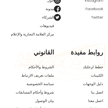
Instagram
حول
Facebook
مدونة
Twitter
الشركاء
فيديوهات
مركز العلامة التجارية والإعلام
روابط مفيدة
القانوني
خطط لرحلتك
الشروط والأحكام
الكتيبات
ملفات تعريف الارتباط
دليل الوجهات
سياسة الخصوصية
اتصل بنا
شروط وأحكام المسابقات
اعمل معنا
بيان الوصول