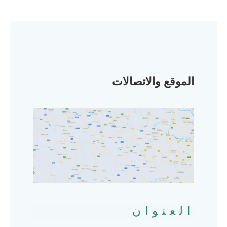
الموقع والاتصالات
العنوان