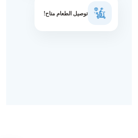
توصيل الطعام متاح!