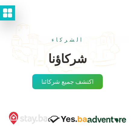
الشركاء
شركاؤنا
اكتشف جميع شركائنا