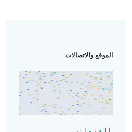
الموقع والاتصالات
العنوان