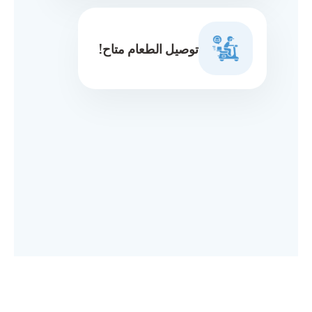
توصيل الطعام متاح!