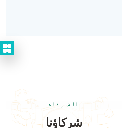
الشركاء
شركاؤنا