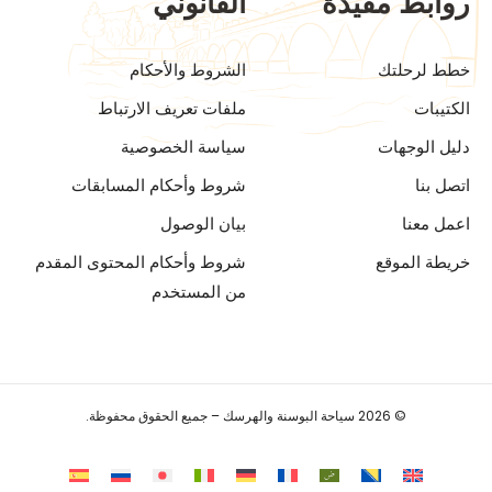
روابط مفيدة
القانوني
خطط لرحلتك
الشروط والأحكام
الكتيبات
ملفات تعريف الارتباط
دليل الوجهات
سياسة الخصوصية
اتصل بنا
شروط وأحكام المسابقات
اعمل معنا
بيان الوصول
خريطة الموقع
شروط وأحكام المحتوى المقدم
من المستخدم
© 2026 سياحة البوسنة والهرسك – جميع الحقوق محفوظة.