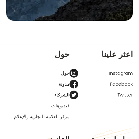
اعثر علينا
حول
Instagram
حول
Facebook
مدونة
Twitter
الشركاء
فيديوهات
مركز العلامة التجارية والإعلام