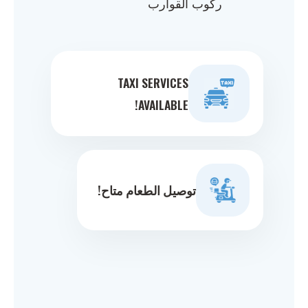
ركوب القوارب
TAXI SERVICES
AVAILABLE!
توصيل الطعام متاح!