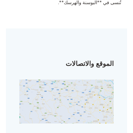
تُنسى في **البوسنة والهرسك**.
الموقع والاتصالات