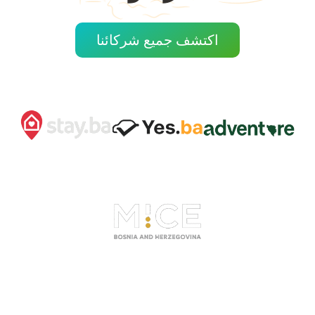
اكتشف جميع شركائنا