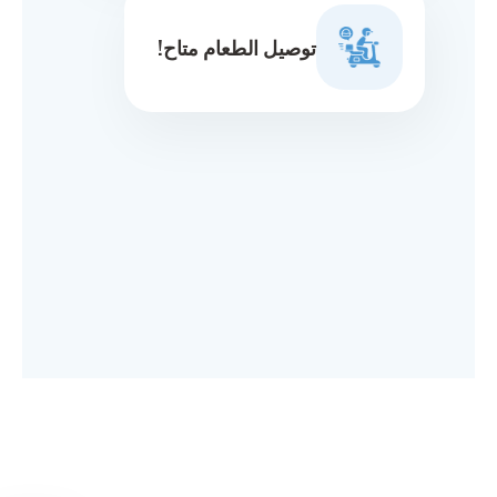
توصيل الطعام متاح!