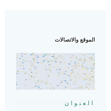
الموقع والاتصالات
العنوان