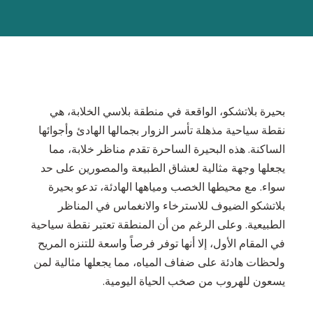
بحيرة بلاتشكو، الواقعة في منطقة بلاسي الخلابة، هي
نقطة سياحية مذهلة تأسر الزوار بجمالها الهادئ وأجوائها
الساكنة. هذه البحيرة الساحرة تقدم مناظر خلابة، مما
يجعلها وجهة مثالية لعشاق الطبيعة والمصورين على حد
سواء. مع محيطها الخصب ومياهها الهادئة، تدعو بحيرة
بلاتشكو الضيوف للاسترخاء والانغماس في المناظر
الطبيعية. وعلى الرغم من أن المنطقة تعتبر نقطة سياحية
في المقام الأول، إلا أنها توفر فرصاً واسعة للتنزه المريح
ولحظات هادئة على ضفاف المياه، مما يجعلها مثالية لمن
يسعون للهروب من صخب الحياة اليومية.