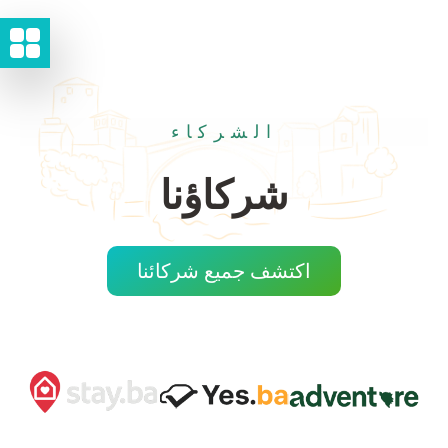
الشركاء
شركاؤنا
اكتشف جميع شركائنا