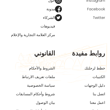
Instagram
حول
Facebook
مدونة
Twitter
الشركاء
فيديوهات
مركز العلامة التجارية والإعلام
روابط مفيدة
القانوني
خطط لرحلتك
الشروط والأحكام
الكتيبات
ملفات تعريف الارتباط
دليل الوجهات
سياسة الخصوصية
اتصل بنا
شروط وأحكام المسابقات
اعمل معنا
بيان الوصول