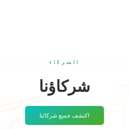
الشركاء
شركاؤنا
اكتشف جميع شركائنا