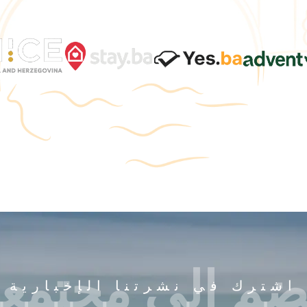
ضم إلى مجتمعن
اشترك في نشرتنا الإخبارية