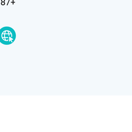
+387 63 221 141