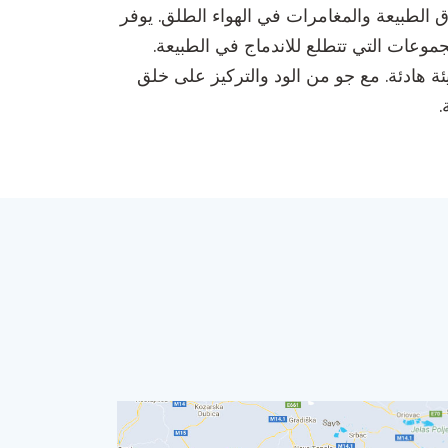
ق الطبيعة والمغامرات في الهواء الطلق. يوفر
عائلات والمجموعات التي تتطلع للاندماج في الطبيعة.
ئة هادئة. مع جو من الود والتركيز على خلق
.