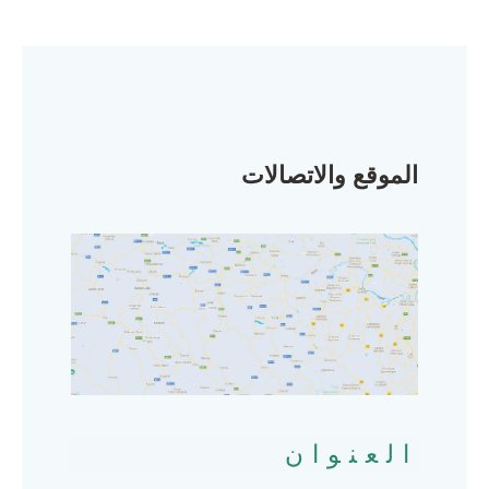
الموقع والاتصالات
العنوان