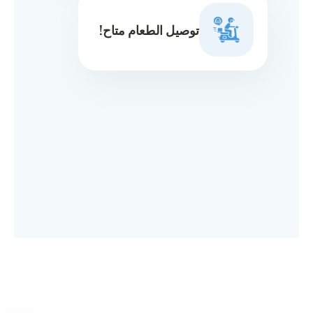
توصيل الطعام متاح!