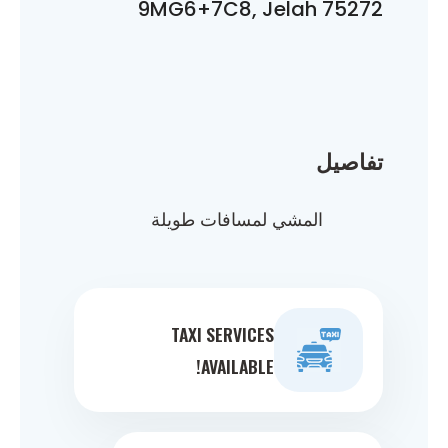
9MG6+7C8, Jelah 75272
تفاصيل
المشي لمسافات طويلة
TAXI SERVICES
AVAILABLE!