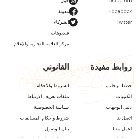
Instagram
حول
Facebook
مدونة
Twitter
الشركاء
فيديوهات
مركز العلامة التجارية والإعلام
روابط مفيدة
القانوني
خطط لرحلتك
الشروط والأحكام
الكتيبات
ملفات تعريف الارتباط
دليل الوجهات
سياسة الخصوصية
اتصل بنا
شروط وأحكام المسابقات
اعمل معنا
بيان الوصول