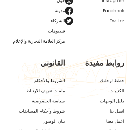
Instagram
حول
Facebook
مدونة
Twitter
الشركاء
فيديوهات
مركز العلامة التجارية والإعلام
روابط مفيدة
القانوني
خطط لرحلتك
الشروط والأحكام
الكتيبات
ملفات تعريف الارتباط
دليل الوجهات
سياسة الخصوصية
اتصل بنا
شروط وأحكام المسابقات
اعمل معنا
بيان الوصول