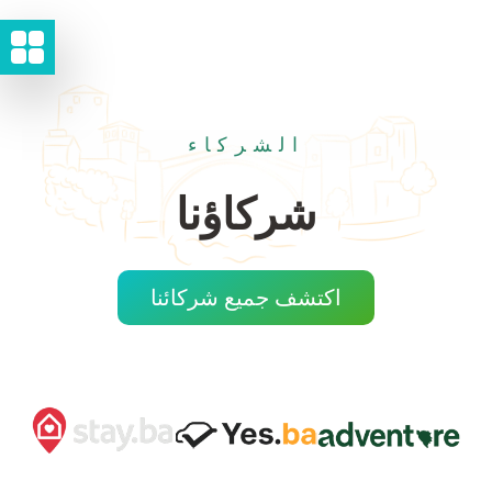
الشركاء
شركاؤنا
اكتشف جميع شركائنا