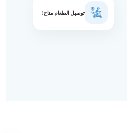
توصيل الطعام متاح!