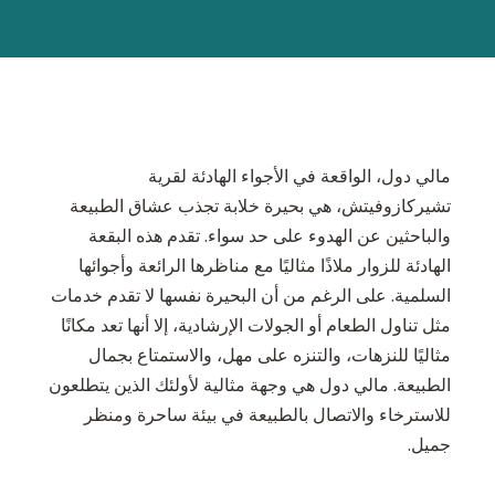
مالي دول، الواقعة في الأجواء الهادئة لقرية
تشيركازوفيتش، هي بحيرة خلابة تجذب عشاق الطبيعة
والباحثين عن الهدوء على حد سواء. تقدم هذه البقعة
الهادئة للزوار ملاذًا مثاليًا مع مناظرها الرائعة وأجوائها
السلمية. على الرغم من أن البحيرة نفسها لا تقدم خدمات
مثل تناول الطعام أو الجولات الإرشادية، إلا أنها تعد مكانًا
مثاليًا للنزهات، والتنزه على مهل، والاستمتاع بجمال
الطبيعة. مالي دول هي وجهة مثالية لأولئك الذين يتطلعون
للاسترخاء والاتصال بالطبيعة في بيئة ساحرة ومنظر
جميل.