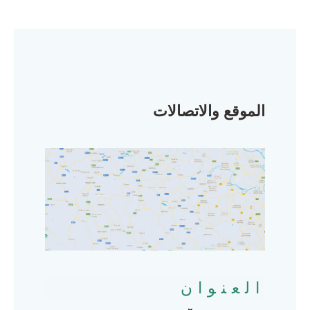
الموقع والاتصالات
العنوان