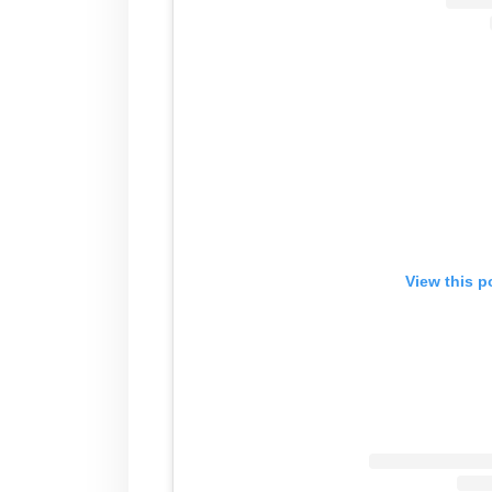
View this p