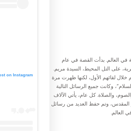
في العالم. بدأت القصة في عام
رية، على التل المحيط، السيدة مريم.
ost on Instagram
 خلال لقائهم الأول، لكنها ظهرت مرة
لام”، وكانت جميع الرسائل التالية
صوم، والصلاة. كل عام، يأتي الآلاف
 المقدس، وتم حفظ العديد من رسائل
 العالم.