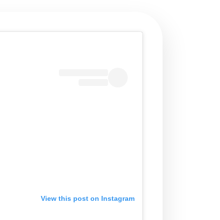
View this post on Instagram