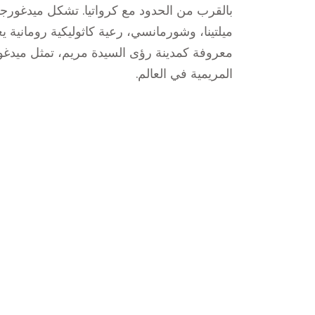
بالقرب من الحدود مع كرواتيا. تشكل ميدغورجي
معروفة كمدينة رؤى السيدة مريم، تمثل ميدغ
المريمية في العالم.