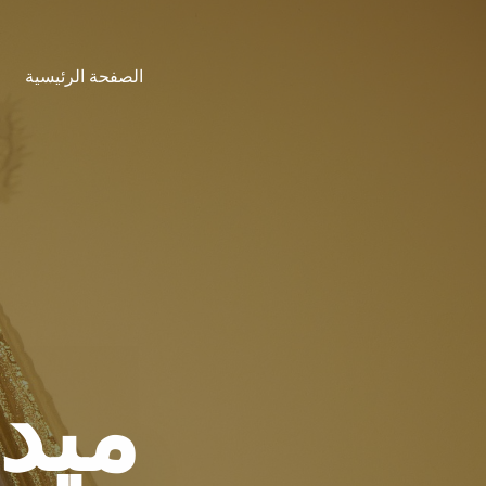
نتقل
لى
الصفحة الرئيسية
لمحتوى
ميد