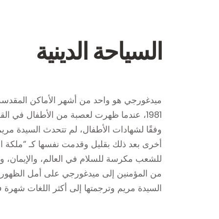
السياحة الدينية
ميدغورجي هو واحد من أشهر الأماكن المقدسة 
1981، عندما ظهرت لعصبة من الأطفال في الق
وفقًا لشهادات الأطفال، لم تتحدث السيدة مريم
أخرى بعد ذلك بقليل وقدمت نفسها كـ “ملكة الس
للشعب مكرسة للسلام في العالم، والإيمان، وال
من المؤمنين إلى ميدغورجي على أمل الظهور
السيدة مريم وترجمتها إلى أكثر اللغات شهرة في