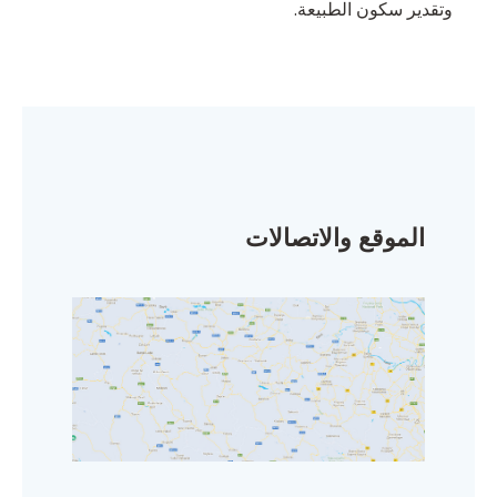
وتقدير سكون الطبيعة.
الموقع والاتصالات