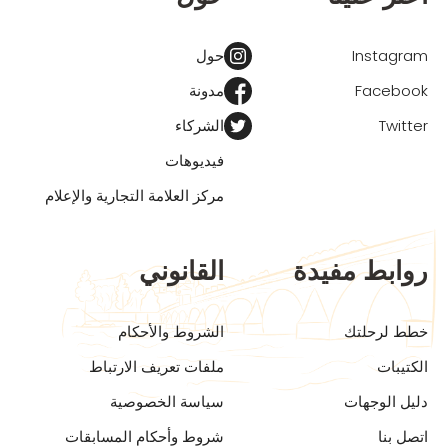
Instagram
حول
Facebook
مدونة
Twitter
الشركاء
فيديوهات
مركز العلامة التجارية والإعلام
روابط مفيدة
القانوني
خطط لرحلتك
الشروط والأحكام
الكتيبات
ملفات تعريف الارتباط
دليل الوجهات
سياسة الخصوصية
اتصل بنا
شروط وأحكام المسابقات