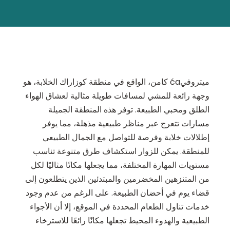
ميتروفيća كامن، الواقع في منطقة كوزاراك الخلابة، هو
وجهة رائعة للمشي لمسافات طويلة مثالية لعشاق الهواء
الطلق ومحبي الطبيعة. توفر هذه المنطقة الجميلة
مسارات تتعرج عبر مناظر طبيعية مذهلة، مما يوفر
إطلالات خلابة وفرصة للتواصل مع الجمال الطبيعي
للمنطقة. يمكن للزوار استكشاف طرق متنوعة تناسب
مستويات المهارة المختلفة، مما يجعلها مكانًا مثاليًا لكل
من المتنزهين المخضرمين والمبتدئين الذين يتطلعون إلى
قضاء يوم في أحضان الطبيعة. على الرغم من عدم وجود
خدمات تناول الطعام المحددة في الموقع، إلا أن الأجواء
الطبيعية والهدوء المحيط تجعلها مكانًا رائعًا للاسترخاء