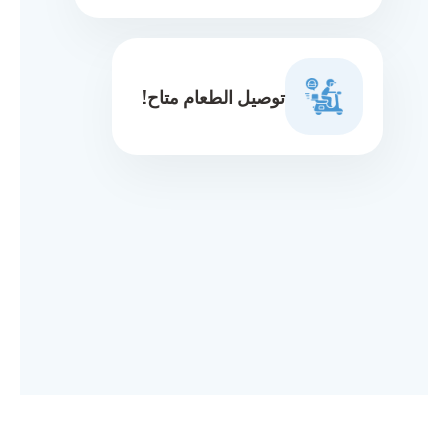
توصيل الطعام متاح!