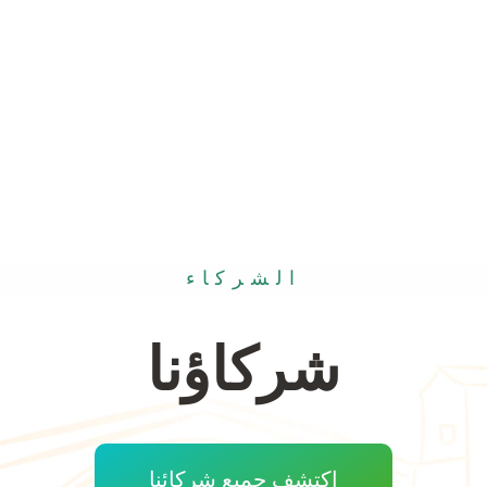
الشركاء
شركاؤنا
اكتشف جميع شركائنا