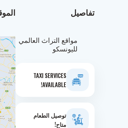
تفاصيل
الموق
مواقع التراث العالمي
لليونسكو
TAXI SERVICES
AVAILABLE!
توصيل الطعام
متاح!