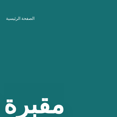
نتقل
لى
الصفحة الرئيسية
لمحتوى
مقبرة