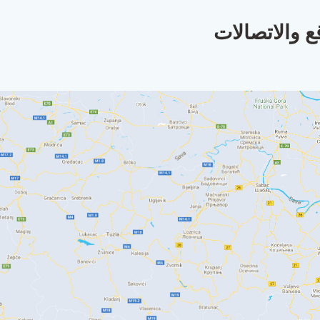
ع والاتصالات