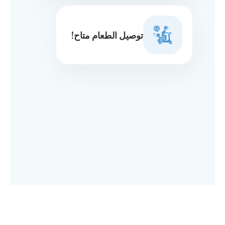
توصيل الطعام متاح!