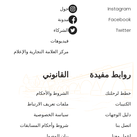
Instagram
حول
Facebook
مدونة
Twitter
الشركاء
فيديوهات
مركز العلامة التجارية والإعلام
روابط مفيدة
القانوني
خطط لرحلتك
الشروط والأحكام
الكتيبات
ملفات تعريف الارتباط
دليل الوجهات
سياسة الخصوصية
اتصل بنا
شروط وأحكام المسابقات
اعمل معنا
بيان الوصول