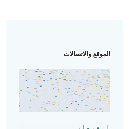
الموقع والاتصالات
العنوان