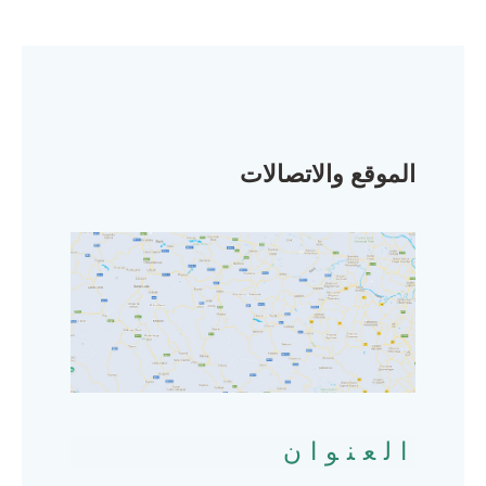
الموقع والاتصالات
العنوان