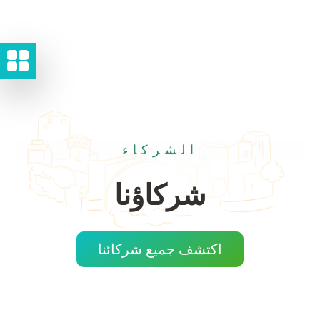
الشركاء
شركاؤنا
اكتشف جميع شركائنا