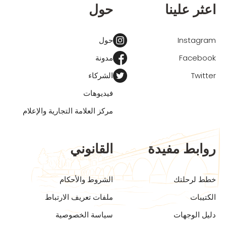
اعثر علينا
حول
Instagram
حول
Facebook
مدونة
Twitter
الشركاء
فيديوهات
مركز العلامة التجارية والإعلام
روابط مفيدة
القانوني
خطط لرحلتك
الشروط والأحكام
الكتيبات
ملفات تعريف الارتباط
دليل الوجهات
سياسة الخصوصية