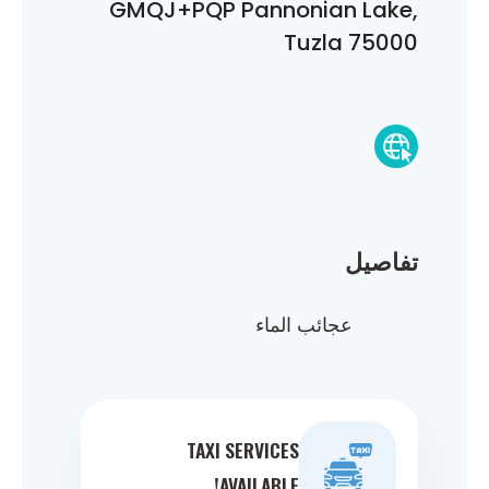
GMQJ+PQP Pannonian Lake,
Tuzla 75000
تفاصيل
عجائب الماء
TAXI SERVICES
AVAILABLE!