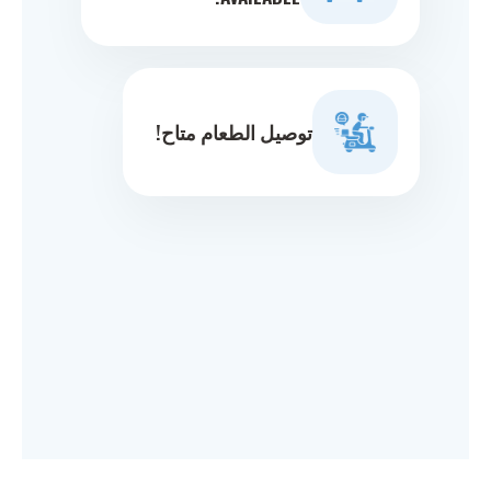
توصيل الطعام متاح!