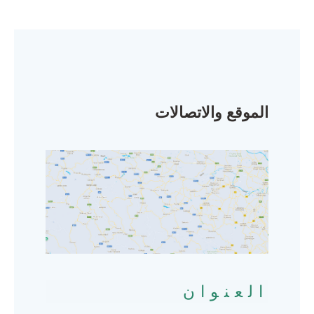
الموقع والاتصالات
العنوان