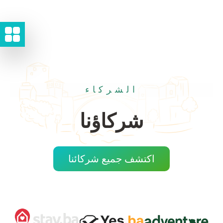
الشركاء
شركاؤنا
اكتشف جميع شركائنا