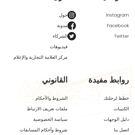
Instagram
حول
Facebook
مدونة
Twitter
الشركاء
فيديوهات
مركز العلامة التجارية والإعلام
روابط مفيدة
القانوني
خطط لرحلتك
الشروط والأحكام
الكتيبات
ملفات تعريف الارتباط
دليل الوجهات
سياسة الخصوصية
اتصل بنا
شروط وأحكام المسابقات