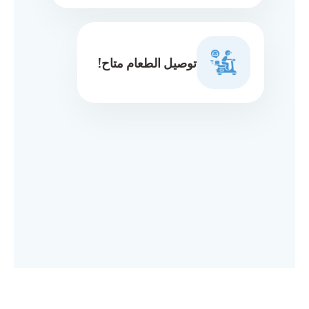
توصيل الطعام متاح!