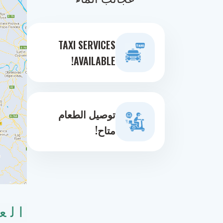
TAXI SERVICES
AVAILABLE!
توصيل الطعام
متاح!
الع