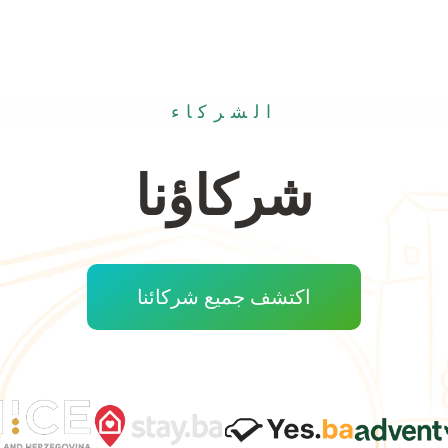
الشركاء
شركاؤنا
اكتشف جميع شركائنا