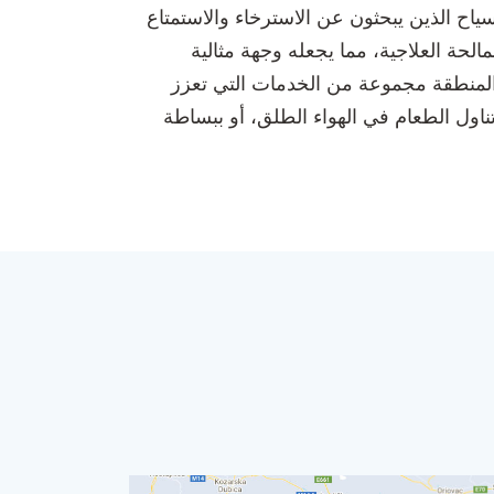
ين والسياح الذين يبحثون عن الاسترخاء والاستمتاع
الحة العلاجية، مما يجعله وجهة مثالية
وفر المنطقة مجموعة من الخدمات التي تعزز
ناول الطعام في الهواء الطلق، أو ببساطة