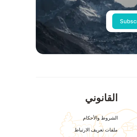
القانوني
الشروط والأحكام
ملفات تعريف الارتباط