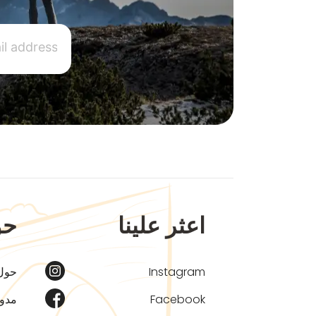
اعثر علينا
حو
Instagram
حول
Facebook
مدون