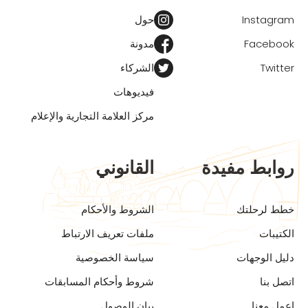
Instagram
حول
Facebook
مدونة
Twitter
الشركاء
فيديوهات
مركز العلامة التجارية والإعلام
روابط مفيدة
القانوني
خطط لرحلتك
الشروط والأحكام
الكتيبات
ملفات تعريف الارتباط
دليل الوجهات
سياسة الخصوصية
اتصل بنا
شروط وأحكام المسابقات
اعمل معنا
بيان الوصول