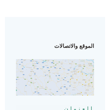
الموقع والاتصالات
العنوان