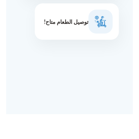
توصيل الطعام متاح!