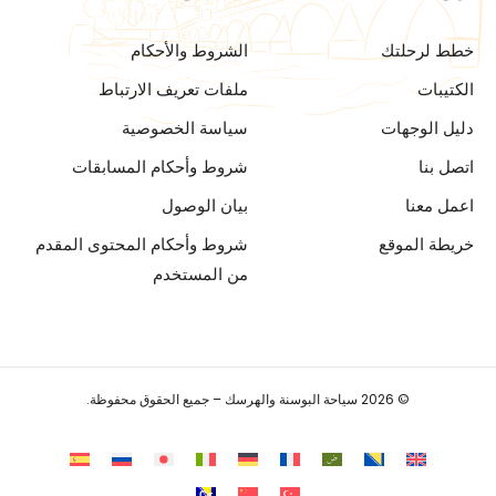
خطط لرحلتك
الشروط والأحكام
الكتيبات
ملفات تعريف الارتباط
دليل الوجهات
سياسة الخصوصية
اتصل بنا
شروط وأحكام المسابقات
اعمل معنا
بيان الوصول
خريطة الموقع
شروط وأحكام المحتوى المقدم
من المستخدم
© 2026 سياحة البوسنة والهرسك – جميع الحقوق محفوظة.