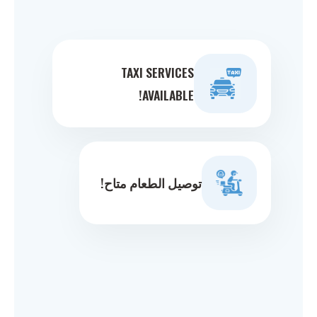
TAXI SERVICES
AVAILABLE!
توصيل الطعام متاح!