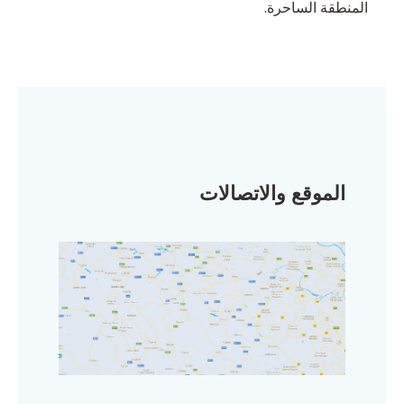
المنطقة الساحرة.
الموقع والاتصالات