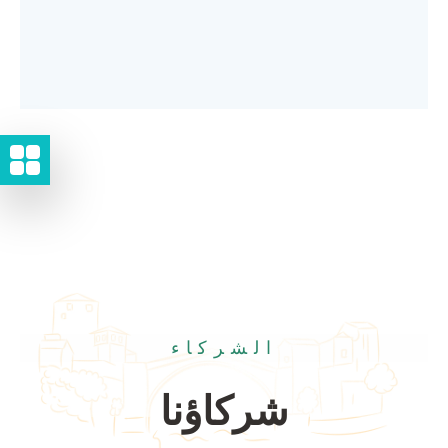
الشركاء
شركاؤنا