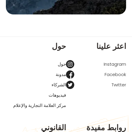
اعثر علينا
حول
Instagram
حول
Facebook
مدونة
Twitter
الشركاء
فيديوهات
مركز العلامة التجارية والإعلام
روابط مفيدة
القانوني