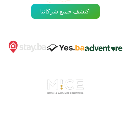
اكتشف جميع شركائنا