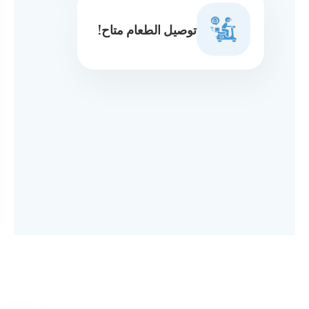
توصيل الطعام متاح!