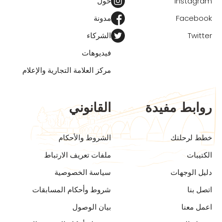
Instagram
حول
Facebook
مدونة
Twitter
الشركاء
فيديوهات
مركز العلامة التجارية والإعلام
روابط مفيدة
القانوني
خطط لرحلتك
الشروط والأحكام
الكتيبات
ملفات تعريف الارتباط
دليل الوجهات
سياسة الخصوصية
اتصل بنا
شروط وأحكام المسابقات
اعمل معنا
بيان الوصول