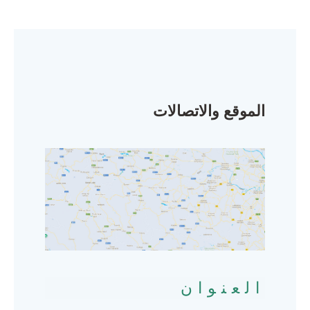
الموقع والاتصالات
العنوان