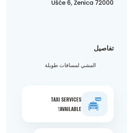
Ušće 6, Zenica 72000
تفاصيل
المشي لمسافات طويلة
TAXI SERVICES
AVAILABLE!