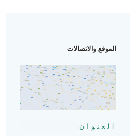
الموقع والاتصالات
العنوان