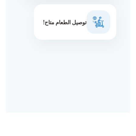
توصيل الطعام متاح!