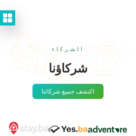
الشركاء
شركاؤنا
اكتشف جميع شركائنا