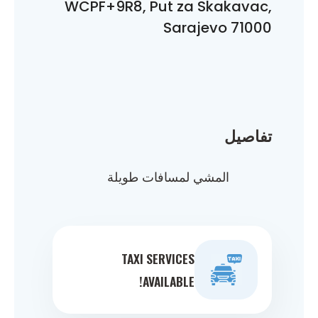
WCPF+9R8, Put za Skakavac,
Sarajevo 71000
تفاصيل
المشي لمسافات طويلة
TAXI SERVICES
AVAILABLE!