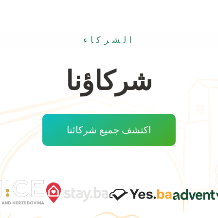
الشركاء
شركاؤنا
اكتشف جميع شركائنا