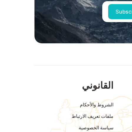
القانوني
الشروط والأحكام
ملفات تعريف الارتباط
سياسة الخصوصية