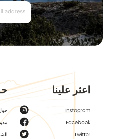
اعثر علينا
حو
Instagram
حول
Facebook
مدون
Twitter
الشر