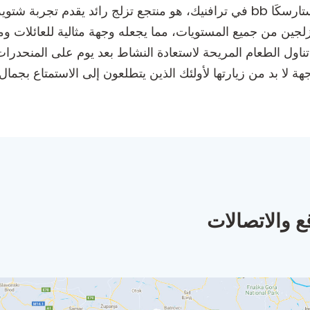
لمتزلجين من جميع المستويات، مما يجعله وجهة مثالية للعائلات
تناول الطعام المريحة لاستعادة النشاط بعد يوم على المنحدر
ع والاتصالات