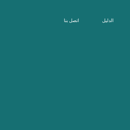
الدليل
اتصل بنا