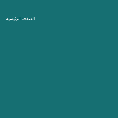
نتقل
لى
الصفحة الرئيسية
لمحتوى