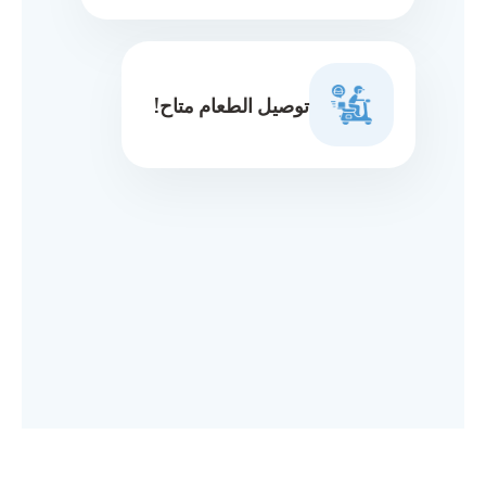
توصيل الطعام متاح!