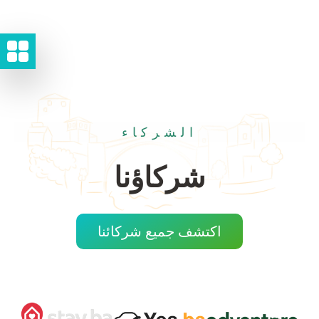
الشركاء
شركاؤنا
اكتشف جميع شركائنا