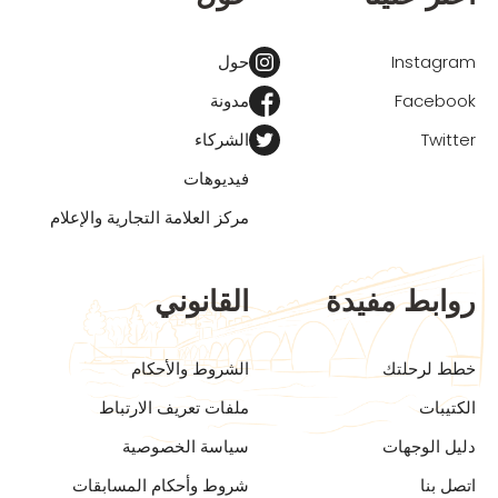
Instagram
حول
Facebook
مدونة
Twitter
الشركاء
فيديوهات
مركز العلامة التجارية والإعلام
روابط مفيدة
القانوني
خطط لرحلتك
الشروط والأحكام
الكتيبات
ملفات تعريف الارتباط
دليل الوجهات
سياسة الخصوصية
اتصل بنا
شروط وأحكام المسابقات