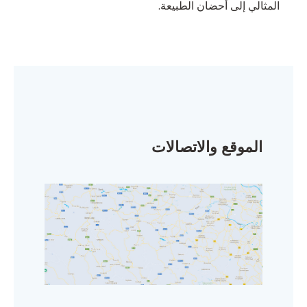
المثالي إلى أحضان الطبيعة.
الموقع والاتصالات