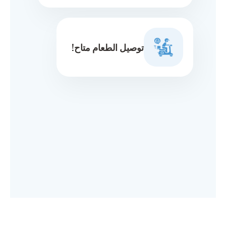
توصيل الطعام متاح!