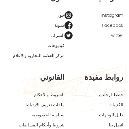
Instagram
حول
Facebook
مدونة
Twitter
الشركاء
فيديوهات
مركز العلامة التجارية والإعلام
روابط مفيدة
القانوني
خطط لرحلتك
الشروط والأحكام
الكتيبات
ملفات تعريف الارتباط
دليل الوجهات
سياسة الخصوصية
اتصل بنا
شروط وأحكام المسابقات