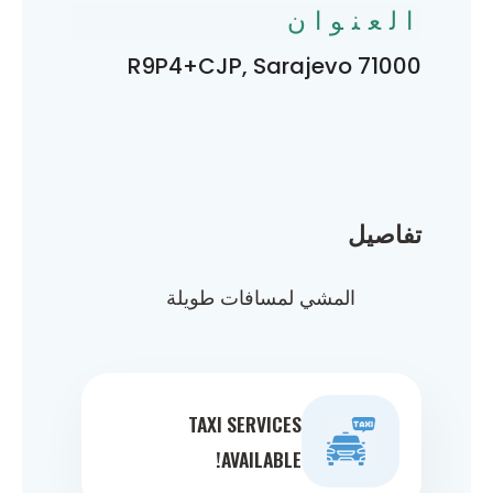
العنوان
R9P4+CJP, Sarajevo 71000
تفاصيل
المشي لمسافات طويلة
TAXI SERVICES
AVAILABLE!