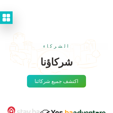
الشركاء
شركاؤنا
اكتشف جميع شركائنا