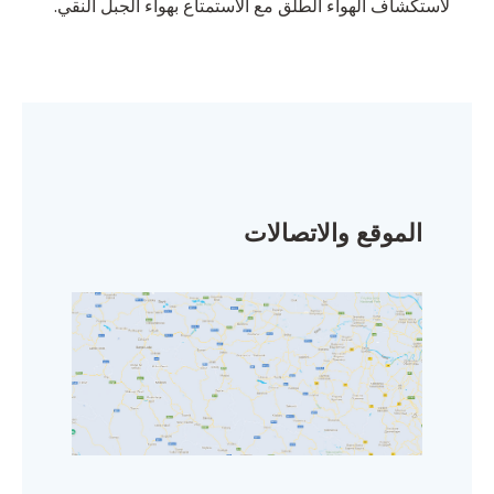
لاستكشاف الهواء الطلق مع الاستمتاع بهواء الجبل النقي.
الموقع والاتصالات