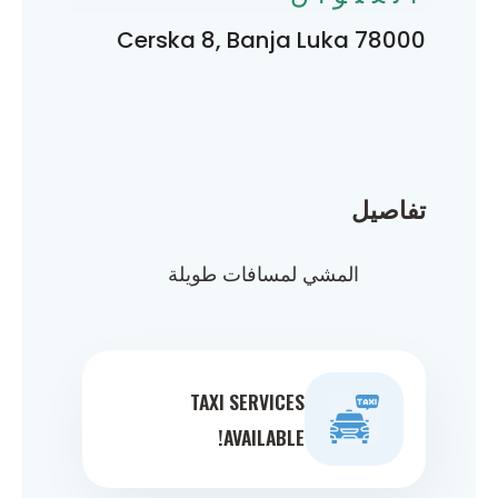
Cerska 8, Banja Luka 78000
تفاصيل
المشي لمسافات طويلة
TAXI SERVICES
AVAILABLE!