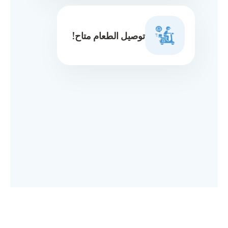
توصيل الطعام متاح!