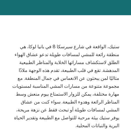
ستيك، الواقعة في شارع سيرسكا 8 في بانيا لوكا، هي
منطقة رائعة للمشي لمسافات طويلة تدعو عشاق الهواء
الطلق لاستكشاف مساراتها الخلابة والمناظر الطبيعية
المدهشة. تقع في قلب الطبيعة، تقدم هذه الوجهة ملاذًا
مثاليًا لمن يبحثون عن الانغماس في جمال المنطقة. مع
مجموعة متنوعة من مسارات المشي المناسبة لمستويات
مهارة مختلفة، يمكن للزوار الاستمتاع بيوم منعش وسط
المناظر الرائعة وهدوء الطبيعة. سواء كنت من عشاق
المشي لمسافات طويلة أو تبحث فقط عن نزهة مريحة،
يوفر ستيك بيئة مرحبة للتواصل مع الطبيعة وتقدير الحياة
البرية والنباتات المحلية.