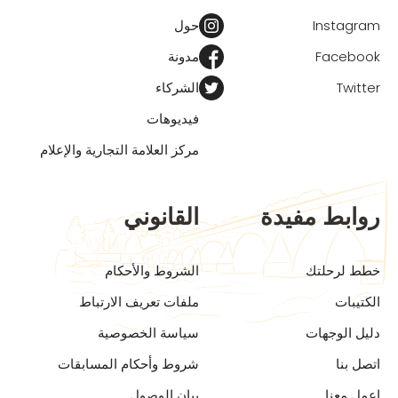
Instagram
حول
Facebook
مدونة
Twitter
الشركاء
فيديوهات
مركز العلامة التجارية والإعلام
روابط مفيدة
القانوني
خطط لرحلتك
الشروط والأحكام
الكتيبات
ملفات تعريف الارتباط
دليل الوجهات
سياسة الخصوصية
اتصل بنا
شروط وأحكام المسابقات
اعمل معنا
بيان الوصول