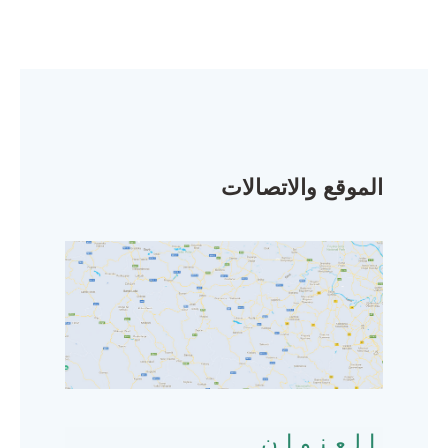
الموقع والاتصالات
العنوان