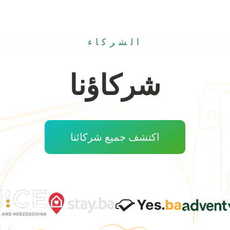
الشركاء
شركاؤنا
اكتشف جميع شركائنا