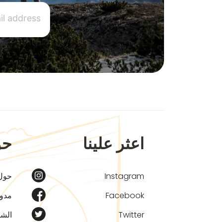
اعثر علينا
حو
Instagram
حول
Facebook
مدون
Twitter
الشر