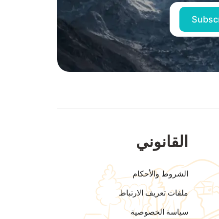
القانوني
الشروط والأحكام
ملفات تعريف الارتباط
سياسة الخصوصية