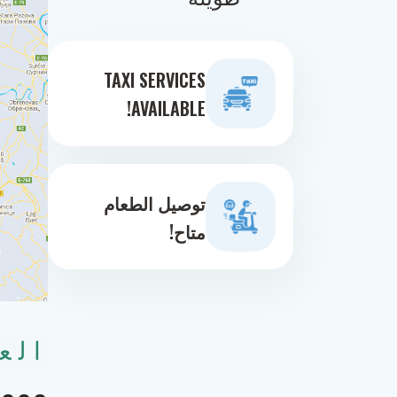
TAXI SERVICES
AVAILABLE!
توصيل الطعام
متاح!
الع