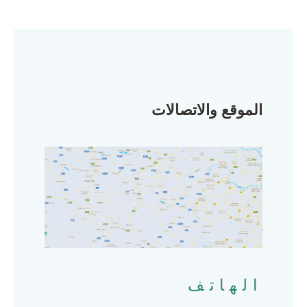
الموقع والاتصالات
الهاتف