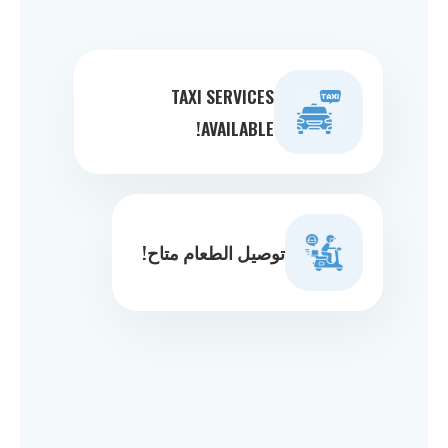
TAXI SERVICES
AVAILABLE!
توصيل الطعام متاح!