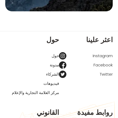
اعثر علينا
حول
Instagram
حول
Facebook
مدونة
Twitter
الشركاء
فيديوهات
مركز العلامة التجارية والإعلام
روابط مفيدة
القانوني