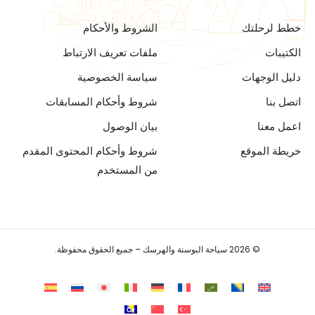
خطط لرحلتك
الشروط والأحكام
الكتيبات
ملفات تعريف الارتباط
دليل الوجهات
سياسة الخصوصية
اتصل بنا
شروط وأحكام المسابقات
اعمل معنا
بيان الوصول
خريطة الموقع
شروط وأحكام المحتوى المقدم
من المستخدم
© 2026 سياحة البوسنة والهرسك – جميع الحقوق محفوظة.