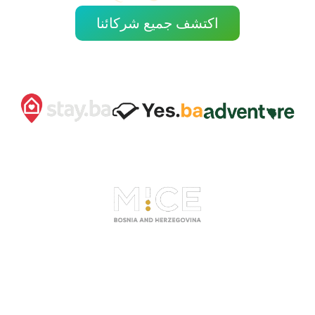
اكتشف جميع شركائنا