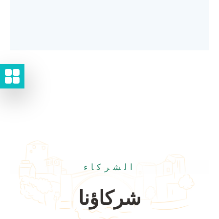
الشركاء
شركاؤنا