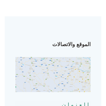
الموقع والاتصالات
العنوان