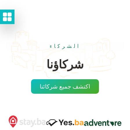
الشركاء
شركاؤنا
اكتشف جميع شركائنا