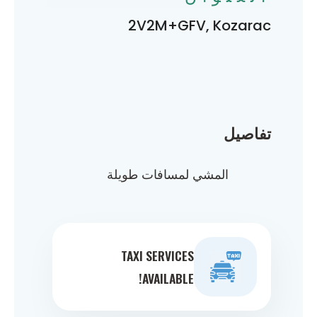
2V2M+GFV, Kozarac
تفاصيل
المشي لمسافات طويلة
TAXI SERVICES
AVAILABLE!