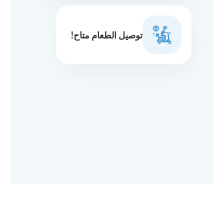
توصيل الطعام متاح!