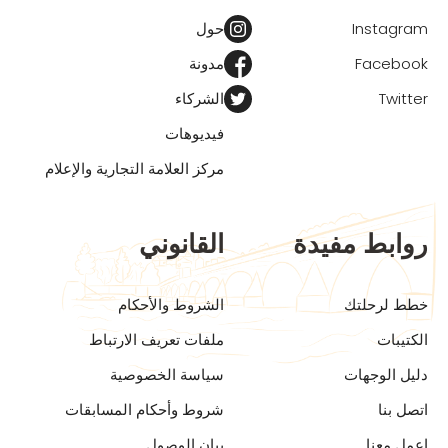
Instagram
حول
Facebook
مدونة
Twitter
الشركاء
فيديوهات
مركز العلامة التجارية والإعلام
روابط مفيدة
القانوني
خطط لرحلتك
الشروط والأحكام
الكتيبات
ملفات تعريف الارتباط
دليل الوجهات
سياسة الخصوصية
اتصل بنا
شروط وأحكام المسابقات
اعمل معنا
بيان الوصول