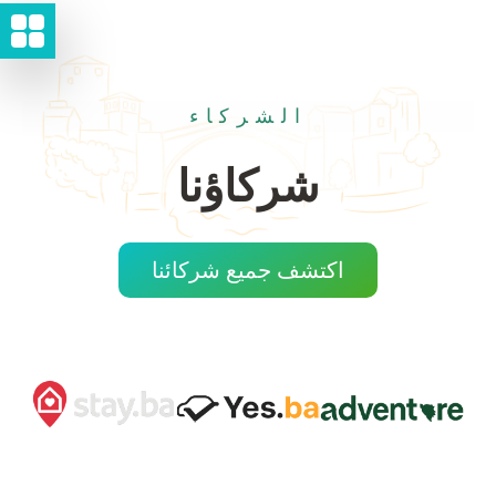
الشركاء
شركاؤنا
اكتشف جميع شركائنا