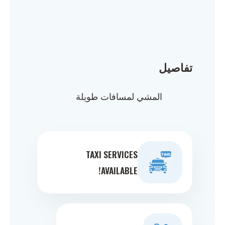
تفاصيل
المشي لمسافات طويلة
TAXI SERVICES
AVAILABLE!