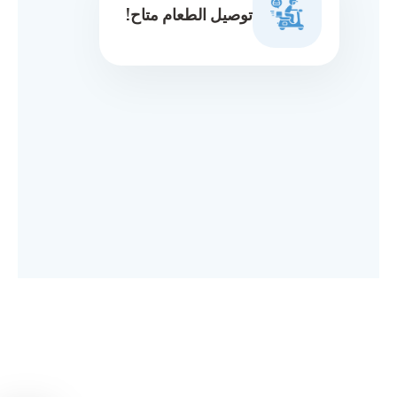
توصيل الطعام متاح!