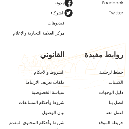
Facebook
مدونة
Twitter
الشركاء
فيديوهات
مركز العلامة التجارية والإعلام
روابط مفيدة
القانوني
خطط لرحلتك
الشروط والأحكام
الكتيبات
ملفات تعريف الارتباط
دليل الوجهات
سياسة الخصوصية
اتصل بنا
شروط وأحكام المسابقات
اعمل معنا
بيان الوصول
خريطة الموقع
شروط وأحكام المحتوى المقدم