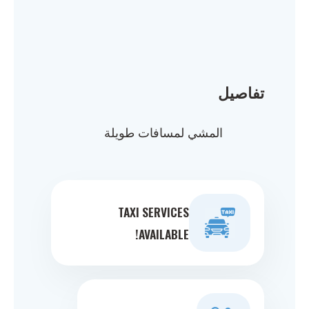
تفاصيل
المشي لمسافات طويلة
TAXI SERVICES
AVAILABLE!