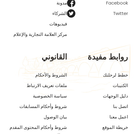
Facebook
مدونة
Twitter
الشركاء
فيديوهات
مركز العلامة التجارية والإعلام
روابط مفيدة
القانوني
خطط لرحلتك
الشروط والأحكام
الكتيبات
ملفات تعريف الارتباط
دليل الوجهات
سياسة الخصوصية
اتصل بنا
شروط وأحكام المسابقات
اعمل معنا
بيان الوصول
خريطة الموقع
شروط وأحكام المحتوى المقدم