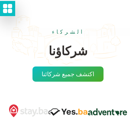
الشركاء
شركاؤنا
اكتشف جميع شركائنا