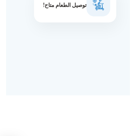
توصيل الطعام متاح!