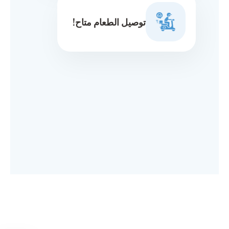
توصيل الطعام متاح!