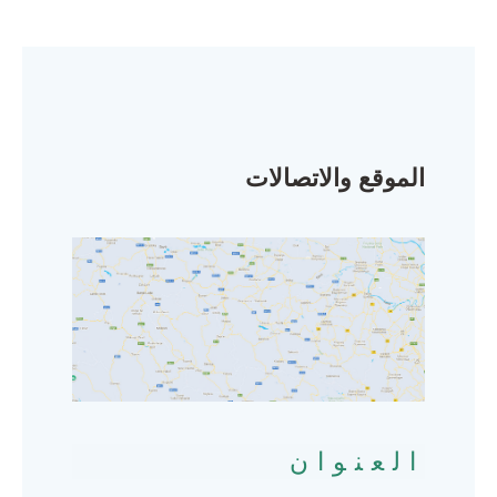
الموقع والاتصالات
العنوان