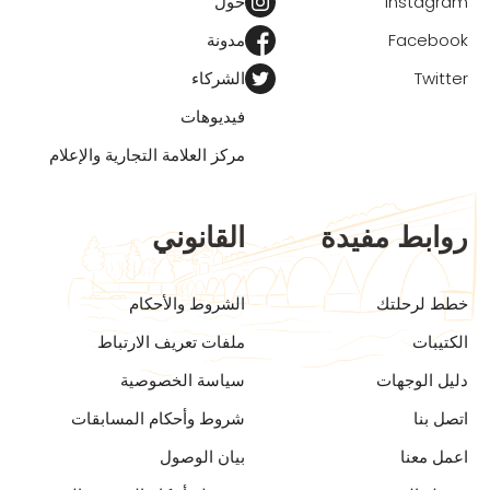
Instagram
حول
Facebook
مدونة
Twitter
الشركاء
فيديوهات
مركز العلامة التجارية والإعلام
روابط مفيدة
القانوني
خطط لرحلتك
الشروط والأحكام
الكتيبات
ملفات تعريف الارتباط
دليل الوجهات
سياسة الخصوصية
اتصل بنا
شروط وأحكام المسابقات
اعمل معنا
بيان الوصول