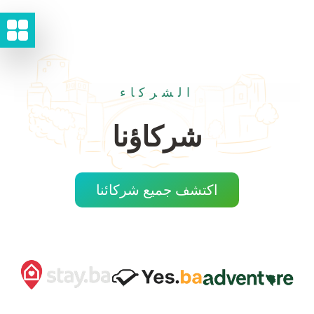
الشركاء
شركاؤنا
اكتشف جميع شركائنا