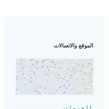
الموقع والاتصالات
العنوان