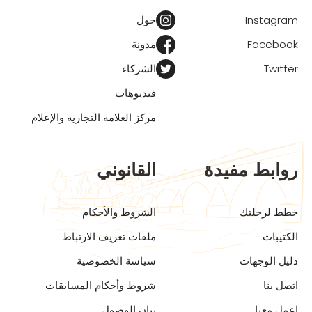
Instagram
حول
Facebook
مدونة
Twitter
الشركاء
فيديوهات
مركز العلامة التجارية والإعلام
روابط مفيدة
القانوني
خطط لرحلتك
الشروط والأحكام
الكتيبات
ملفات تعريف الارتباط
دليل الوجهات
سياسة الخصوصية
اتصل بنا
شروط وأحكام المسابقات
اعمل معنا
بيان الوصول