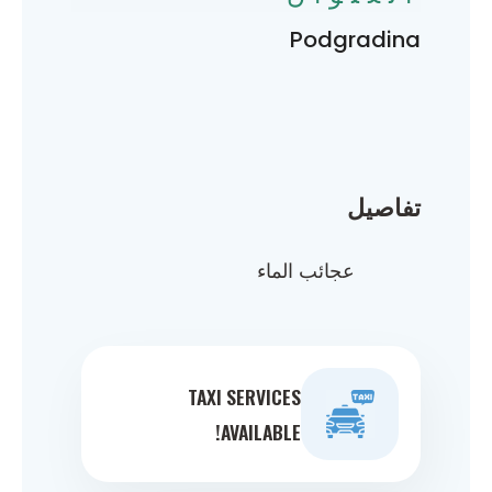
Podgradina
تفاصيل
عجائب الماء
TAXI SERVICES
AVAILABLE!