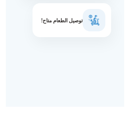
توصيل الطعام متاح!