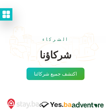
الشركاء
شركاؤنا
اكتشف جميع شركائنا