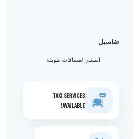
تفاصيل
المشي لمسافات طويلة
TAXI SERVICES
AVAILABLE!