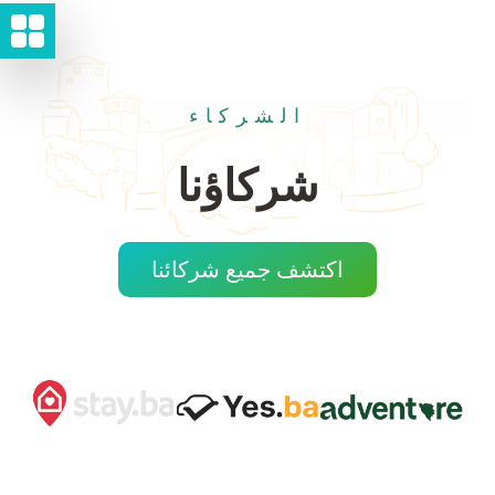
الشركاء
شركاؤنا
اكتشف جميع شركائنا