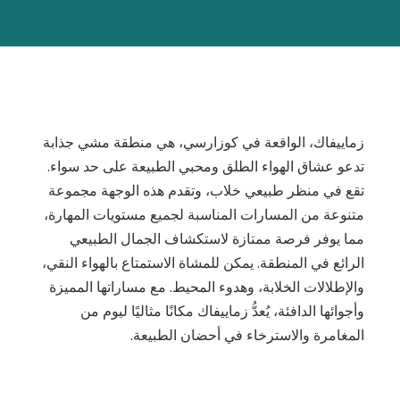
زماييفاك، الواقعة في كوزارسي، هي منطقة مشي جذابة
تدعو عشاق الهواء الطلق ومحبي الطبيعة على حد سواء.
تقع في منظر طبيعي خلاب، وتقدم هذه الوجهة مجموعة
متنوعة من المسارات المناسبة لجميع مستويات المهارة،
مما يوفر فرصة ممتازة لاستكشاف الجمال الطبيعي
الرائع في المنطقة. يمكن للمشاة الاستمتاع بالهواء النقي،
والإطلالات الخلابة، وهدوء المحيط. مع مساراتها المميزة
وأجوائها الدافئة، يُعدُّ زماييفاك مكانًا مثاليًا ليوم من
المغامرة والاسترخاء في أحضان الطبيعة.