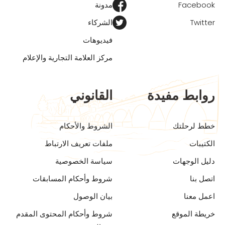
Facebook
مدونة
Twitter
الشركاء
فيديوهات
مركز العلامة التجارية والإعلام
روابط مفيدة
القانوني
خطط لرحلتك
الشروط والأحكام
الكتيبات
ملفات تعريف الارتباط
دليل الوجهات
سياسة الخصوصية
اتصل بنا
شروط وأحكام المسابقات
اعمل معنا
بيان الوصول
خريطة الموقع
شروط وأحكام المحتوى المقدم