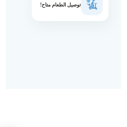
توصيل الطعام متاح!