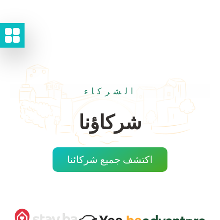
الشركاء
شركاؤنا
اكتشف جميع شركائنا