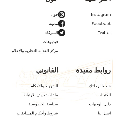
Instagram
حول
Facebook
مدونة
Twitter
الشركاء
فيديوهات
مركز العلامة التجارية والإعلام
روابط مفيدة
القانوني
خطط لرحلتك
الشروط والأحكام
الكتيبات
ملفات تعريف الارتباط
دليل الوجهات
سياسة الخصوصية
اتصل بنا
شروط وأحكام المسابقات