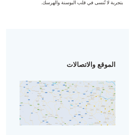
بتجربة لا تُنسى في قلب البوسنة والهرسك.
الموقع والاتصالات