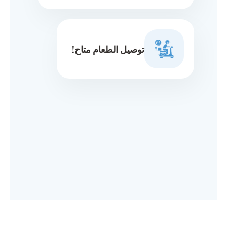
توصيل الطعام متاح!