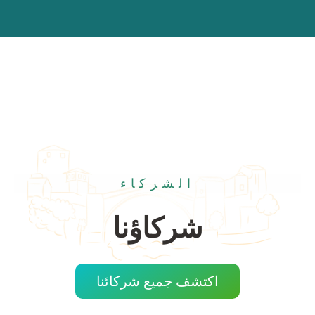
الشركاء
شركاؤنا
اكتشف جميع شركائنا