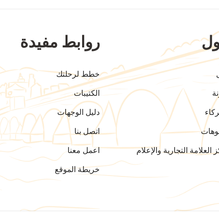
ل
روابط مفيدة
خطط لرحلتك
ة
الكتيبات
كاء
دليل الوجهات
وهات
اتصل بنا
 العلامة التجارية والإعلام
اعمل معنا
خريطة الموقع