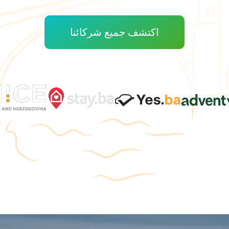
اكتشف جميع شركائنا