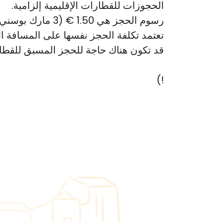
الحجوزات للقطارات الإقليمية إلزامية.
رسوم الحجز هي 1.50 € (3 مارك بوسني، العملة المحلية).
تعتمد تكلفة الحجز نفسها على المسافة ا
قد تكون هناك حاجة للحجز المسبق للقطارا
!)