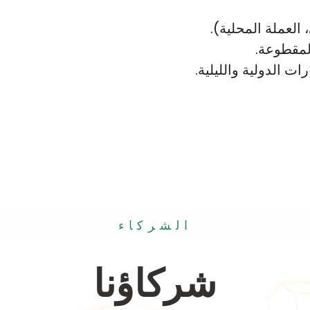
لمقطوعة.
ت الدولية والليلية.
الشركاء
شركاؤنا