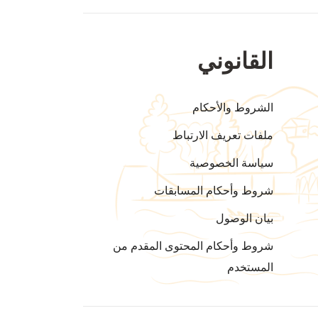
القانوني
الشروط والأحكام
ملفات تعريف الارتباط
سياسة الخصوصية
شروط وأحكام المسابقات
بيان الوصول
شروط وأحكام المحتوى المقدم من
المستخدم