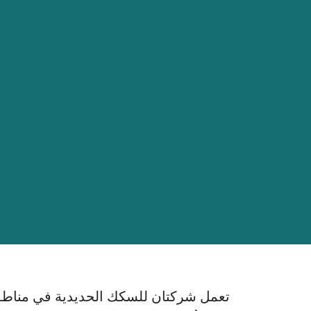
تعمل شركتان للسكك الحديدية في مناطق