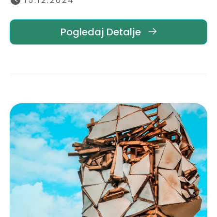
15.12.2024
Pogledaj Detalje