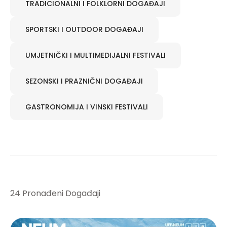
TRADICIONALNI I FOLKLORNI DOGAĐAJI
SPORTSKI I OUTDOOR DOGAĐAJI
UMJETNIČKI I MULTIMEDIJALNI FESTIVALI
SEZONSKI I PRAZNIČNI DOGAĐAJI
GASTRONOMIJA I VINSKI FESTIVALI
24 Pronađeni Događaji