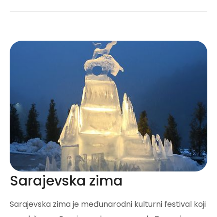
Sarajevska zima
Sarajevska zima je međunarodni kulturni festival koji