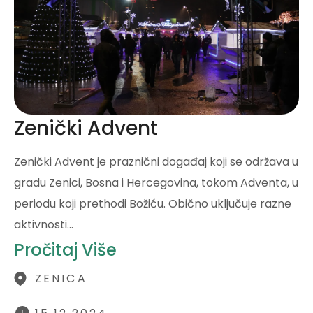
Zenički Advent
Zenički Advent je praznični događaj koji se održava u
gradu Zenici, Bosna i Hercegovina, tokom Adventa, u
periodu koji prethodi Božiću. Obično uključuje razne
aktivnosti…
Pročitaj Više
ZENICA