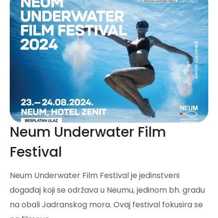
Neum Underwater Film
Festival
Neum Underwater Film Festival je jedinstveni
događaj koji se održava u Neumu, jedinom bh. gradu
na obali Jadranskog mora. Ovaj festival fokusira se