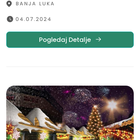
BANJA LUKA
04.07.2024
Pogledaj Detalje