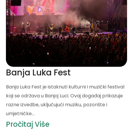
Banja Luka Fest
Banja Luka Fest je istaknuti kulturni i muzički festival
koji se održava u Banjoj Luci. Ovaj događaj prikazuje
razne izvedbe, uključujući muziku, pozorište i
umjetničke…
Pročitaj Više