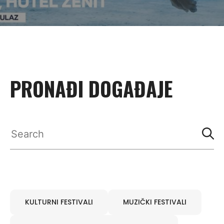
PRONAĐI DOGAĐAJE
KULTURNI FESTIVALI
MUZIČKI FESTIVALI