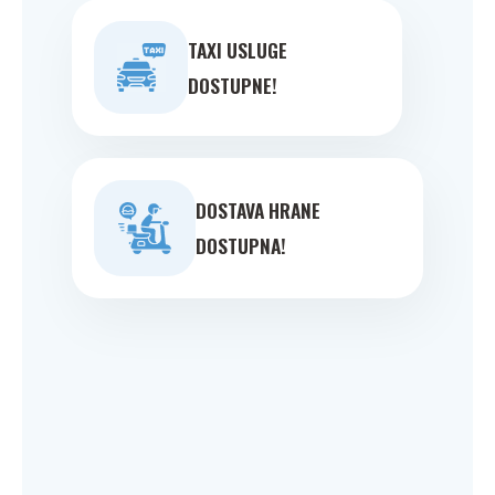
TAXI USLUGE
DOSTUPNE!
DOSTAVA HRANE
DOSTUPNA!