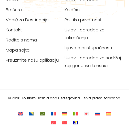
Brošure
Kolačići
Vodič za Destinacije
Politika privatnosti
Kontakt
Uslovi i odredbe za
takmičenja
Radite s nama
Izjava o pristupačnosti
Mapa sajta
Uslovi i odredbe za sadržaj
Preuzmite našu aplikaciju
koji generišu korisnici
© 2026 Tourism Bosnia and Herzegovina – Sva prava zadržana.