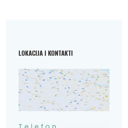
LOKACIJA I KONTAKTI
Telefon