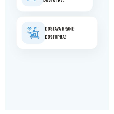
DOSTAVA HRANE
DOSTUPNA!