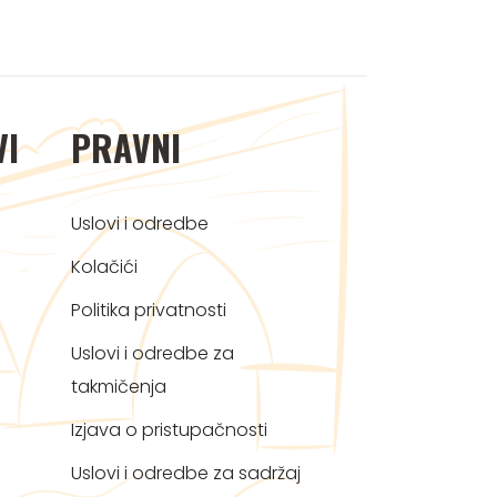
VI
PRAVNI
Uslovi i odredbe
Kolačići
Politika privatnosti
Uslovi i odredbe za
takmičenja
Izjava o pristupačnosti
Uslovi i odredbe za sadržaj