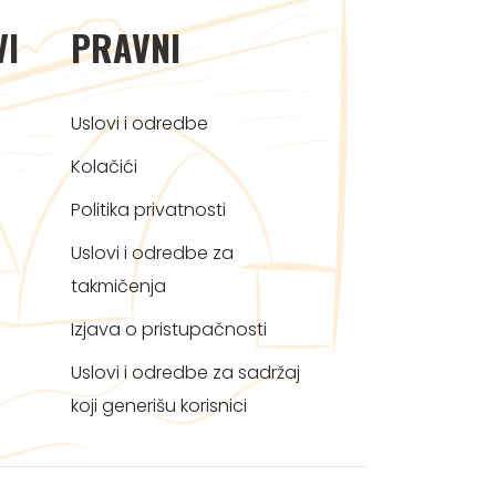
VI
PRAVNI
Uslovi i odredbe
Kolačići
Politika privatnosti
Uslovi i odredbe za
takmičenja
Izjava o pristupačnosti
Uslovi i odredbe za sadržaj
koji generišu korisnici