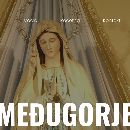
Vodič
Početna
Kontakt
MEĐUGORJ