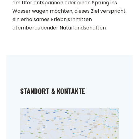
am Ufer entspannen oder einen Sprung ins
Wasser wagen möchten, dieses Ziel verspricht
ein erholsames Erlebnis inmitten
atemberaubender Naturlandschaften.
STANDORT & KONTAKTE