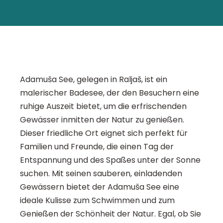
Adamuša See, gelegen in Raljaš, ist ein
malerischer Badesee, der den Besuchern eine
ruhige Auszeit bietet, um die erfrischenden
Gewässer inmitten der Natur zu genießen.
Dieser friedliche Ort eignet sich perfekt für
Familien und Freunde, die einen Tag der
Entspannung und des Spaßes unter der Sonne
suchen. Mit seinen sauberen, einladenden
Gewässern bietet der Adamuša See eine
ideale Kulisse zum Schwimmen und zum
Genießen der Schönheit der Natur. Egal, ob Sie