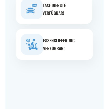
TAXI-DIENSTE
VERFÜGBAR!
ESSENSLIEFERUNG
VERFÜGBAR!