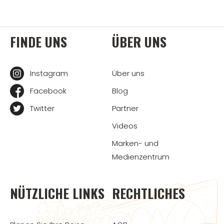
FINDE UNS
ÜBER UNS
Instagram
Über uns
Facebook
Blog
Twitter
Partner
Videos
Marken- und
Medienzentrum
NÜTZLICHE LINKS
RECHTLICHES