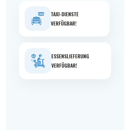
TAXI-DIENSTE
VERFÜGBAR!
ESSENSLIEFERUNG
VERFÜGBAR!