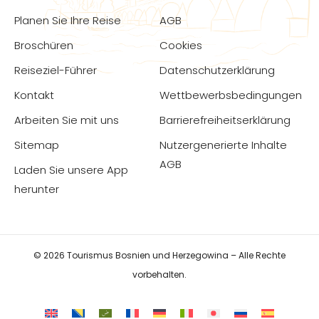
Planen Sie Ihre Reise
AGB
Broschüren
Cookies
Reiseziel-Führer
Datenschutzerklärung
Kontakt
Wettbewerbsbedingungen
Arbeiten Sie mit uns
Barrierefreiheitserklärung
Sitemap
Nutzergenerierte Inhalte
AGB
Laden Sie unsere App
herunter
© 2026 Tourismus Bosnien und Herzegowina – Alle Rechte
vorbehalten.