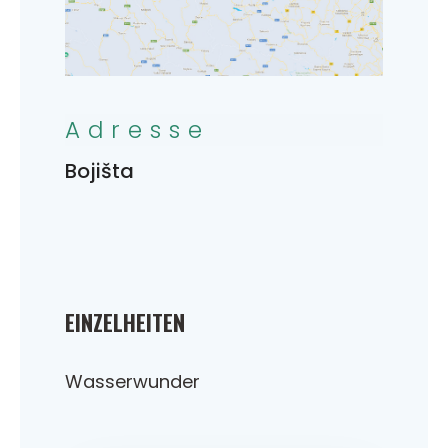
Adresse
Bojišta
EINZELHEITEN
Wasserwunder