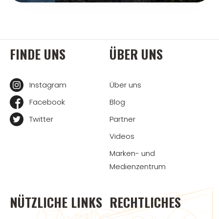
FINDE UNS
ÜBER UNS
Instagram
Über uns
Facebook
Blog
Twitter
Partner
Videos
Marken- und
Medienzentrum
NÜTZLICHE LINKS
RECHTLICHES