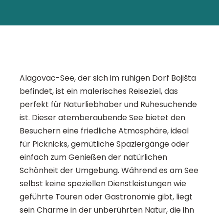
Alagovac-See, der sich im ruhigen Dorf Bojišta
befindet, ist ein malerisches Reiseziel, das
perfekt für Naturliebhaber und Ruhesuchende
ist. Dieser atemberaubende See bietet den
Besuchern eine friedliche Atmosphäre, ideal
für Picknicks, gemütliche Spaziergänge oder
einfach zum Genießen der natürlichen
Schönheit der Umgebung. Während es am See
selbst keine speziellen Dienstleistungen wie
geführte Touren oder Gastronomie gibt, liegt
sein Charme in der unberührten Natur, die ihn