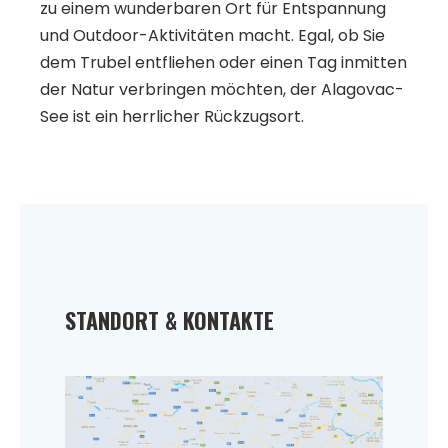
zu einem wunderbaren Ort für Entspannung
und Outdoor-Aktivitäten macht. Egal, ob Sie
dem Trubel entfliehen oder einen Tag inmitten
der Natur verbringen möchten, der Alagovac-
See ist ein herrlicher Rückzugsort.
STANDORT & KONTAKTE