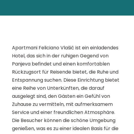
Apartmani Feliciano Vlašić ist ein einladendes
Hotel, das sich in der ruhigen Gegend von
Panjeva befindet und einen komfortablen
Rückzugsort für Reisende bietet, die Ruhe und
Entspannung suchen. Diese Einrichtung bietet
eine Reihe von Unterkünften, die darauf
ausgelegt sind, den Gästen ein Gefühl von
Zuhause zu vermitteln, mit aufmerksamem
Service und einer freundlichen Atmosphäre.
Die Besucher können die schöne Umgebung
genießen, was es zu einer idealen Basis für die