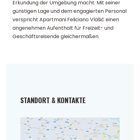
Erkundung der Umgebung macht. Mit seiner
günstigen Lage und dem engagierten Personal
verspricht Apartmani Feliciano Vlašić einen
angenehmen Aufenthalt für Freizeit- und
Geschäftsreisende gleichermaßen.
STANDORT & KONTAKTE