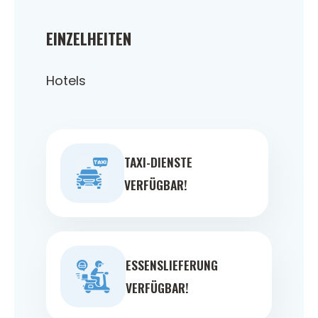
EINZELHEITEN
Hotels
TAXI-DIENSTE
VERFÜGBAR!
ESSENSLIEFERUNG
VERFÜGBAR!