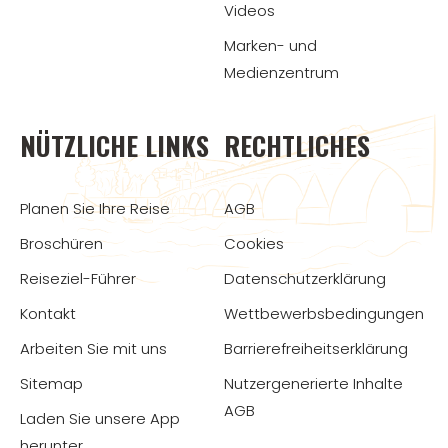
Videos
Marken- und
Medienzentrum
NÜTZLICHE LINKS
RECHTLICHES
Planen Sie Ihre Reise
AGB
Broschüren
Cookies
Reiseziel-Führer
Datenschutzerklärung
Kontakt
Wettbewerbsbedingungen
Arbeiten Sie mit uns
Barrierefreiheitserklärung
Sitemap
Nutzergenerierte Inhalte
AGB
Laden Sie unsere App
herunter