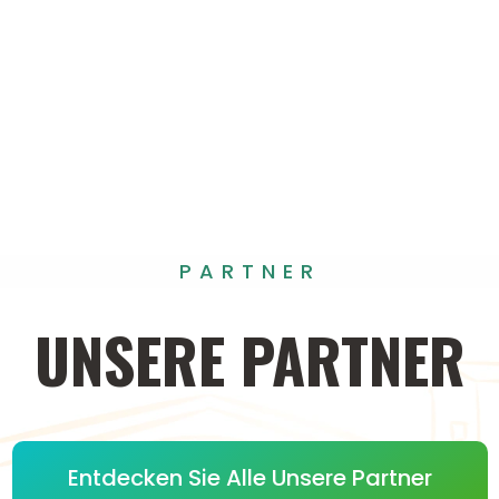
PARTNER
UNSERE
PARTNER
Entdecken Sie Alle Unsere Partner