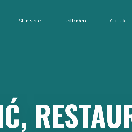
Startseite
Leitfaden
Kontakt
IĆ,
RESTAU