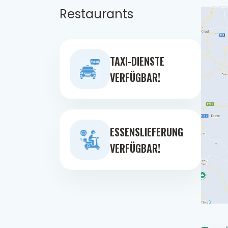
Restaurants
TAXI-DIENSTE
VERFÜGBAR!
ESSENSLIEFERUNG
VERFÜGBAR!