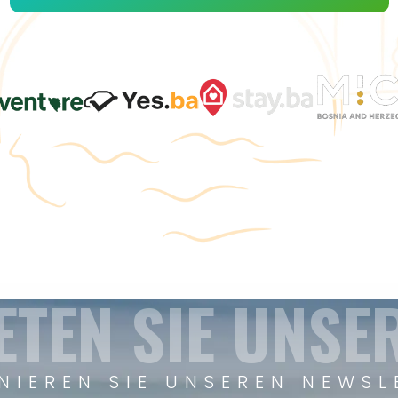
ETEN SIE UNSE
NIEREN SIE UNSEREN NEWSL