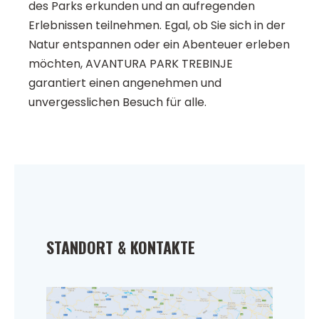
des Parks erkunden und an aufregenden
Erlebnissen teilnehmen. Egal, ob Sie sich in der
Natur entspannen oder ein Abenteuer erleben
möchten, AVANTURA PARK TREBINJE
garantiert einen angenehmen und
unvergesslichen Besuch für alle.
STANDORT & KONTAKTE