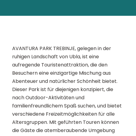
AVANTURA PARK TREBINJE, gelegen in der
ruhigen Landschaft von Ubla, ist eine
aufregende Touristenattraktion, die den
Besuchern eine einzigartige Mischung aus
Abenteuer und natürlicher Schönheit bietet.
Dieser Park ist für diejenigen konzipiert, die
nach Outdoor-Aktivitäten und
familienfreundlichem Spaß suchen, und bietet
verschiedene Freizeitmöglichkeiten für alle
Altersgruppen. Mit geführten Touren können
die Gäste die atemberaubende Umgebung