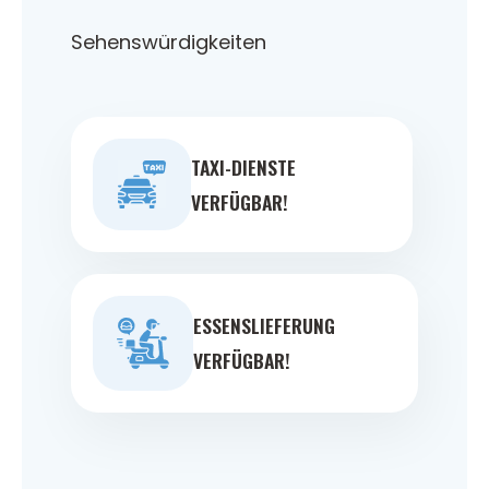
Sehenswürdigkeiten
TAXI-DIENSTE
VERFÜGBAR!
ESSENSLIEFERUNG
VERFÜGBAR!