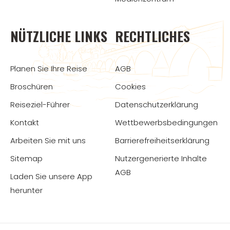
NÜTZLICHE LINKS
RECHTLICHES
Planen Sie Ihre Reise
AGB
Broschüren
Cookies
Reiseziel-Führer
Datenschutzerklärung
Kontakt
Wettbewerbsbedingungen
Arbeiten Sie mit uns
Barrierefreiheitserklärung
Sitemap
Nutzergenerierte Inhalte
AGB
Laden Sie unsere App
herunter