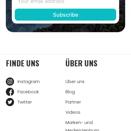
FINDE UNS
ÜBER UNS
Instagram
Über uns
Facebook
Blog
Twitter
Partner
Videos
Marken- und
Medienzentrum