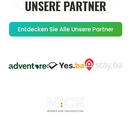
UNSERE
PARTNER
Entdecken Sie Alle Unsere Partner