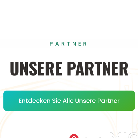
PARTNER
UNSERE
PARTNER
Entdecken Sie Alle Unsere Partner