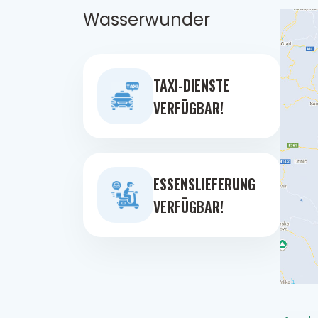
Wasserwunder
TAXI-DIENSTE
VERFÜGBAR!
ESSENSLIEFERUNG
VERFÜGBAR!