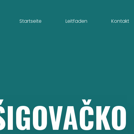
Startseite
Leitfaden
Kontakt
ŠIGOVAČKO