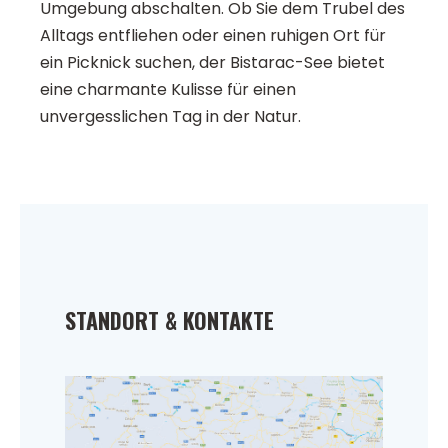
Umgebung abschalten. Ob Sie dem Trubel des
Alltags entfliehen oder einen ruhigen Ort für
ein Picknick suchen, der Bistarac-See bietet
eine charmante Kulisse für einen
unvergesslichen Tag in der Natur.
STANDORT & KONTAKTE