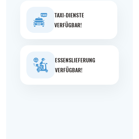
TAXI-DIENSTE
VERFÜGBAR!
ESSENSLIEFERUNG
VERFÜGBAR!