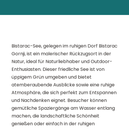
Bistarac-See, gelegen im ruhigen Dorf Bistarac
Gornji, ist ein malerischer Rückzugsort in der
Natur, ideal für Naturliebhaber und Outdoor-
Enthusiasten. Dieser friedliche See ist von
üppigem Grün umgeben und bietet
atemberaubende Ausblicke sowie eine ruhige
Atmosphäre, die sich perfekt zum Entspannen
und Nachdenken eignet. Besucher können
gemütliche Spaziergänge am Wasser entlang
machen, die landschaftliche Schönheit
genießen oder einfach in der ruhigen