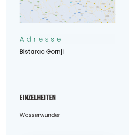
Adresse
Bistarac Gornji
EINZELHEITEN
Wasserwunder