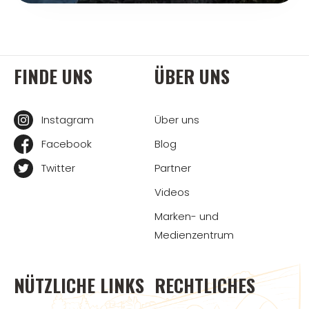
FINDE UNS
ÜBER UNS
Instagram
Über uns
Facebook
Blog
Twitter
Partner
Videos
Marken- und
Medienzentrum
NÜTZLICHE LINKS
RECHTLICHES