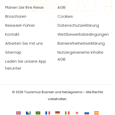
Planen Sie Ihre Reise
AGB
Broschüren
Cookies
Reiseziel-Führer
Datenschutzerklärung
Kontakt
Wettbewerbsbedingungen
Arbeiten Sie mit uns
Barrierefreiheitserklärung
Sitemap
Nutzergenerierte Inhalte
AGB
Laden Sie unsere App
herunter
© 2026 Tourismus Bosnien und Herzegowina – Alle Rechte
vorbehalten.