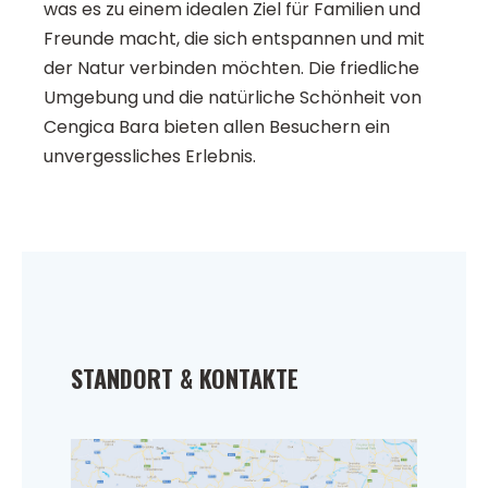
was es zu einem idealen Ziel für Familien und
Freunde macht, die sich entspannen und mit
der Natur verbinden möchten. Die friedliche
Umgebung und die natürliche Schönheit von
Cengica Bara bieten allen Besuchern ein
unvergessliches Erlebnis.
STANDORT & KONTAKTE