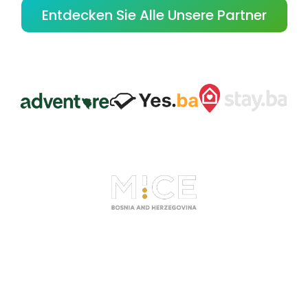
Entdecken Sie Alle Unsere Partner