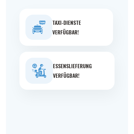
TAXI-DIENSTE
VERFÜGBAR!
ESSENSLIEFERUNG
VERFÜGBAR!