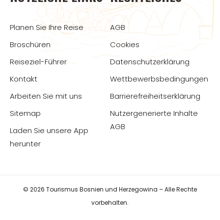
Planen Sie Ihre Reise
AGB
Broschüren
Cookies
Reiseziel-Führer
Datenschutzerklärung
Kontakt
Wettbewerbsbedingungen
Arbeiten Sie mit uns
Barrierefreiheitserklärung
Sitemap
Nutzergenerierte Inhalte
AGB
Laden Sie unsere App
herunter
© 2026 Tourismus Bosnien und Herzegowina – Alle Rechte
vorbehalten.