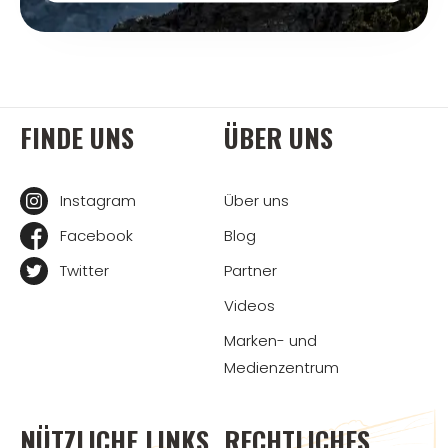
FINDE UNS
ÜBER UNS
Instagram
Über uns
Facebook
Blog
Twitter
Partner
Videos
Marken- und
Medienzentrum
NÜTZLICHE LINKS
RECHTLICHES