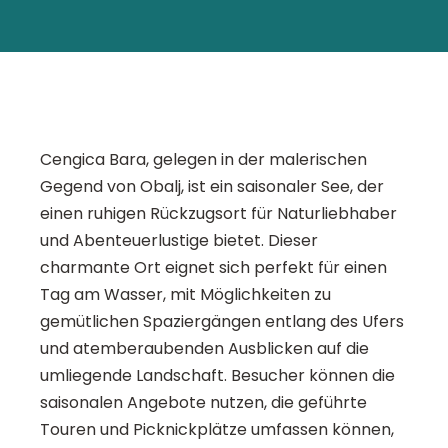
Cengica Bara, gelegen in der malerischen
Gegend von Obalj, ist ein saisonaler See, der
einen ruhigen Rückzugsort für Naturliebhaber
und Abenteuerlustige bietet. Dieser
charmante Ort eignet sich perfekt für einen
Tag am Wasser, mit Möglichkeiten zu
gemütlichen Spaziergängen entlang des Ufers
und atemberaubenden Ausblicken auf die
umliegende Landschaft. Besucher können die
saisonalen Angebote nutzen, die geführte
Touren und Picknickplätze umfassen können,