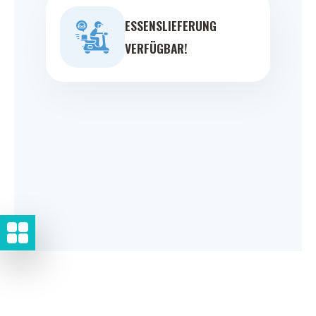
ESSENSLIEFERUNG
VERFÜGBAR!