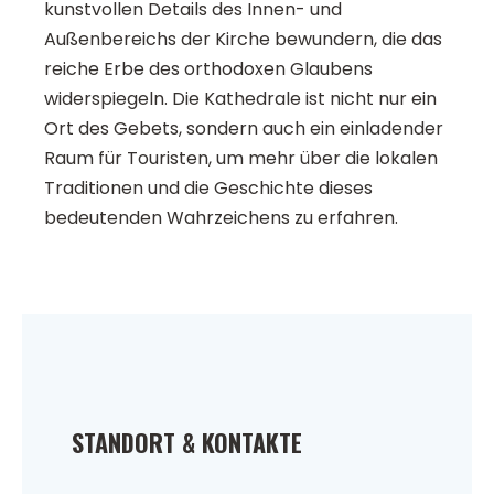
kunstvollen Details des Innen- und
Außenbereichs der Kirche bewundern, die das
reiche Erbe des orthodoxen Glaubens
widerspiegeln. Die Kathedrale ist nicht nur ein
Ort des Gebets, sondern auch ein einladender
Raum für Touristen, um mehr über die lokalen
Traditionen und die Geschichte dieses
bedeutenden Wahrzeichens zu erfahren.
STANDORT & KONTAKTE