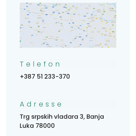
Telefon
+387 51 233-370
Adresse
Trg srpskih vladara 3, Banja
Luka 78000