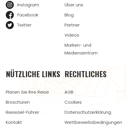
Instagram
Über uns
Facebook
Blog
Twitter
Partner
Videos
Marken- und
Medienzentrum
NÜTZLICHE LINKS
RECHTLICHES
Planen Sie Ihre Reise
AGB
Broschüren
Cookies
Reiseziel-Führer
Datenschutzerklärung
Kontakt
Wettbewerbsbedingungen