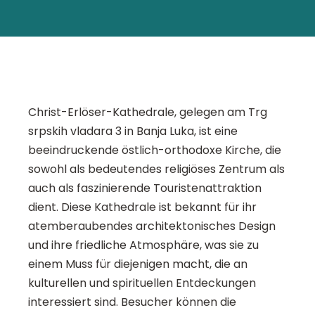
Christ-Erlöser-Kathedrale, gelegen am Trg
srpskih vladara 3 in Banja Luka, ist eine
beeindruckende östlich-orthodoxe Kirche, die
sowohl als bedeutendes religiöses Zentrum als
auch als faszinierende Touristenattraktion
dient. Diese Kathedrale ist bekannt für ihr
atemberaubendes architektonisches Design
und ihre friedliche Atmosphäre, was sie zu
einem Muss für diejenigen macht, die an
kulturellen und spirituellen Entdeckungen
interessiert sind. Besucher können die