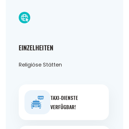
EINZELHEITEN
Religiöse Stätten
TAXI-DIENSTE
VERFÜGBAR!