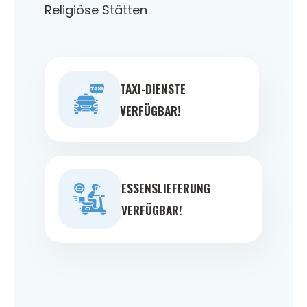
Religiöse Stätten
TAXI-DIENSTE
VERFÜGBAR!
ESSENSLIEFERUNG
VERFÜGBAR!