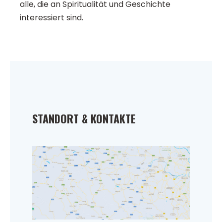
alle, die an Spiritualität und Geschichte
interessiert sind.
STANDORT & KONTAKTE