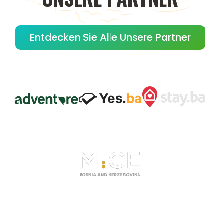
Entdecken Sie Alle Unsere Partner