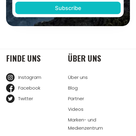
FINDE UNS
ÜBER UNS
Instagram
Über uns
Facebook
Blog
Twitter
Partner
Videos
Marken- und
Medienzentrum