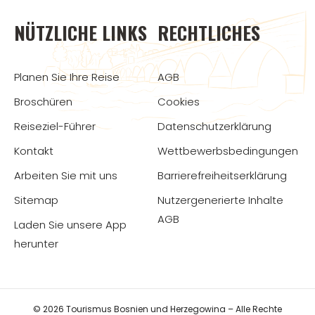
NÜTZLICHE LINKS
RECHTLICHES
Planen Sie Ihre Reise
AGB
Broschüren
Cookies
Reiseziel-Führer
Datenschutzerklärung
Kontakt
Wettbewerbsbedingungen
Arbeiten Sie mit uns
Barrierefreiheitserklärung
Sitemap
Nutzergenerierte Inhalte
AGB
Laden Sie unsere App
herunter
© 2026 Tourismus Bosnien und Herzegowina – Alle Rechte