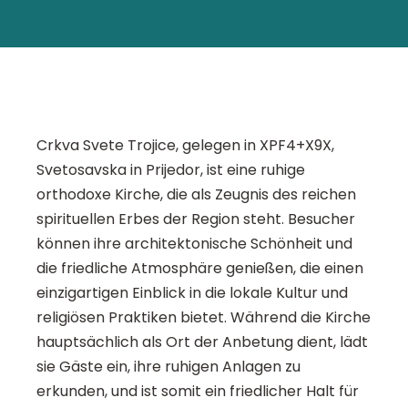
Crkva Svete Trojice, gelegen in XPF4+X9X,
Svetosavska in Prijedor, ist eine ruhige
orthodoxe Kirche, die als Zeugnis des reichen
spirituellen Erbes der Region steht. Besucher
können ihre architektonische Schönheit und
die friedliche Atmosphäre genießen, die einen
einzigartigen Einblick in die lokale Kultur und
religiösen Praktiken bietet. Während die Kirche
hauptsächlich als Ort der Anbetung dient, lädt
sie Gäste ein, ihre ruhigen Anlagen zu
erkunden, und ist somit ein friedlicher Halt für