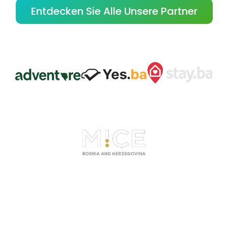
Entdecken Sie Alle Unsere Partner