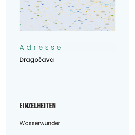
Adresse
Dragočava
EINZELHEITEN
Wasserwunder