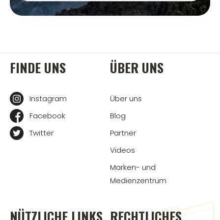
FINDE UNS
ÜBER UNS
Instagram
Über uns
Facebook
Blog
Twitter
Partner
Videos
Marken- und
Medienzentrum
NÜTZLICHE LINKS
RECHTLICHES