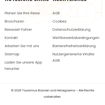
Planen Sie Ihre Reise
AGB
Broschüren
Cookies
Reiseziel-Führer
Datenschutzerklärung
Kontakt
Wettbewerbsbedingungen
Arbeiten Sie mit uns
Barrierefreiheitserklärung
Sitemap
Nutzergenerierte Inhalte
AGB
Laden Sie unsere App
herunter
© 2026 Tourismus Bosnien und Herzegowina – Alle Rechte
vorbehalten.