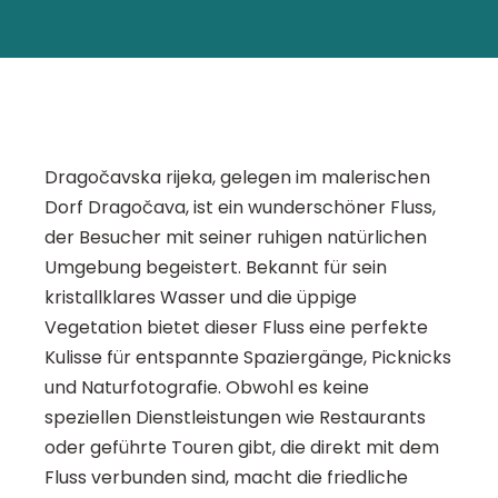
Dragočavska rijeka, gelegen im malerischen
Dorf Dragočava, ist ein wunderschöner Fluss,
der Besucher mit seiner ruhigen natürlichen
Umgebung begeistert. Bekannt für sein
kristallklares Wasser und die üppige
Vegetation bietet dieser Fluss eine perfekte
Kulisse für entspannte Spaziergänge, Picknicks
und Naturfotografie. Obwohl es keine
speziellen Dienstleistungen wie Restaurants
oder geführte Touren gibt, die direkt mit dem
Fluss verbunden sind, macht die friedliche