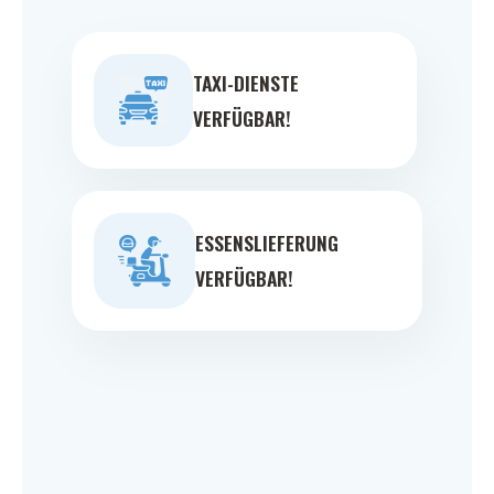
TAXI-DIENSTE
VERFÜGBAR!
ESSENSLIEFERUNG
VERFÜGBAR!