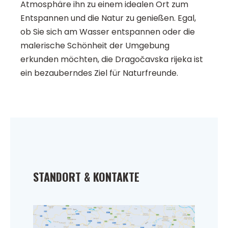
Atmosphäre ihn zu einem idealen Ort zum
Entspannen und die Natur zu genießen. Egal,
ob Sie sich am Wasser entspannen oder die
malerische Schönheit der Umgebung
erkunden möchten, die Dragočavska rijeka ist
ein bezauberndes Ziel für Naturfreunde.
STANDORT & KONTAKTE