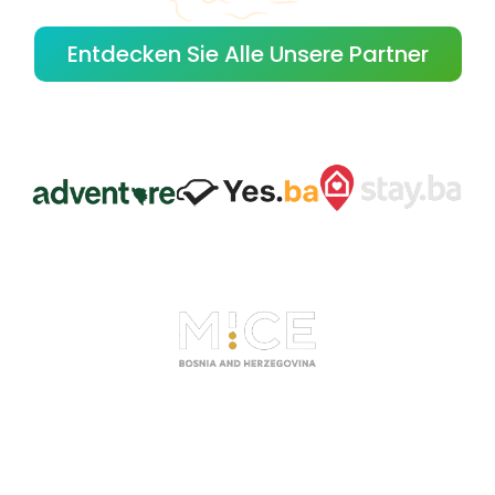
Entdecken Sie Alle Unsere Partner