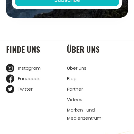
FINDE UNS
ÜBER UNS
Instagram
Über uns
Facebook
Blog
Twitter
Partner
Videos
Marken- und
Medienzentrum