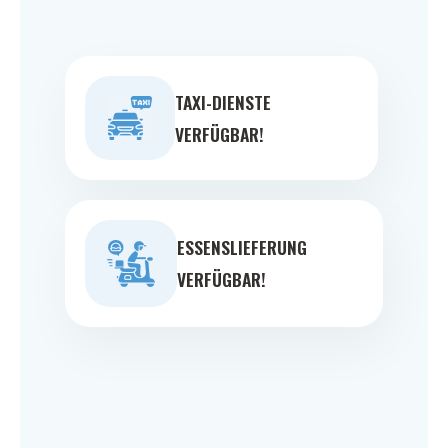
TAXI-DIENSTE
VERFÜGBAR!
ESSENSLIEFERUNG
VERFÜGBAR!