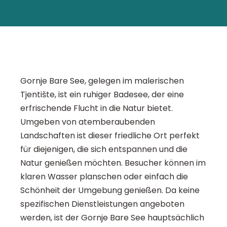
Gornje Bare See, gelegen im malerischen
Tjentište, ist ein ruhiger Badesee, der eine
erfrischende Flucht in die Natur bietet.
Umgeben von atemberaubenden
Landschaften ist dieser friedliche Ort perfekt
für diejenigen, die sich entspannen und die
Natur genießen möchten. Besucher können im
klaren Wasser planschen oder einfach die
Schönheit der Umgebung genießen. Da keine
spezifischen Dienstleistungen angeboten
werden, ist der Gornje Bare See hauptsächlich