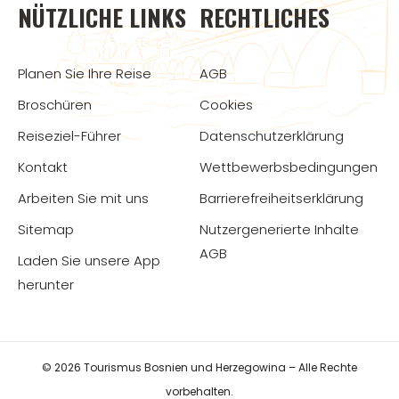
NÜTZLICHE LINKS
RECHTLICHES
Planen Sie Ihre Reise
AGB
Broschüren
Cookies
Reiseziel-Führer
Datenschutzerklärung
Kontakt
Wettbewerbsbedingungen
Arbeiten Sie mit uns
Barrierefreiheitserklärung
Sitemap
Nutzergenerierte Inhalte
AGB
Laden Sie unsere App
herunter
© 2026 Tourismus Bosnien und Herzegowina – Alle Rechte
vorbehalten.